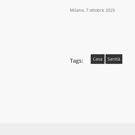
Milano, 7 ottobre 2025
Casa
Sanità
Tags: