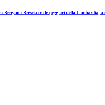
co-Bergamo-Brescia tra le peggiori della Lombardia, a