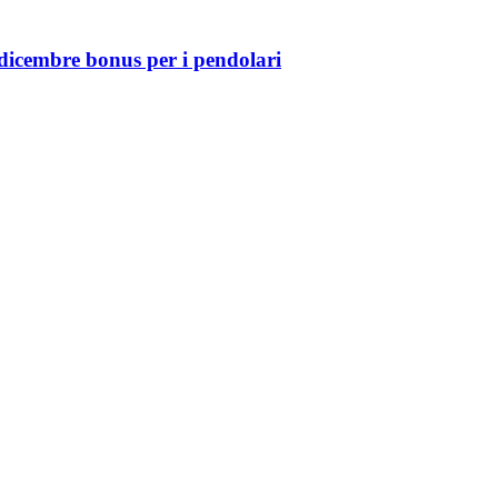
 dicembre bonus per i pendolari