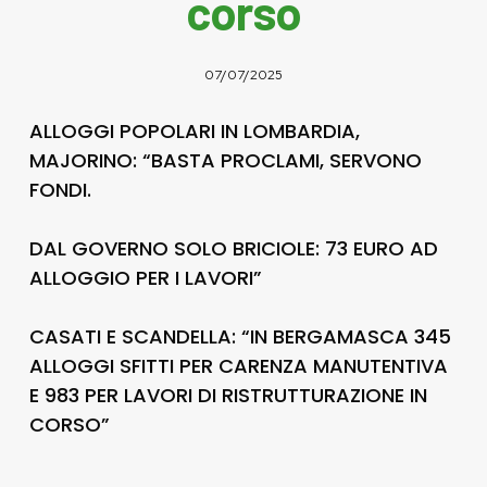
corso
07/07/2025
ALLOGGI POPOLARI IN LOMBARDIA,
MAJORINO: “BASTA PROCLAMI, SERVONO
FONDI.
DAL GOVERNO SOLO BRICIOLE: 73 EURO AD
ALLOGGIO PER I LAVORI”
CASATI E SCANDELLA: “IN BERGAMASCA 345
ALLOGGI SFITTI PER CARENZA MANUTENTIVA
E 983 PER LAVORI DI RISTRUTTURAZIONE IN
CORSO”