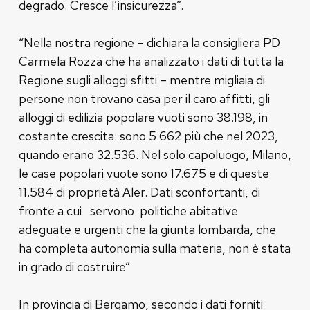
degrado. Cresce l’insicurezza”.
“Nella nostra regione – dichiara la consigliera PD
Carmela Rozza che ha analizzato i dati di tutta la
Regione sugli alloggi sfitti – mentre migliaia di
persone non trovano casa per il caro affitti, gli
alloggi di edilizia popolare vuoti sono 38.198, in
costante crescita: sono 5.662 più che nel 2023,
quando erano 32.536. Nel solo capoluogo, Milano,
le case popolari vuote sono 17.675 e di queste
11.584 di proprietà Aler. Dati sconfortanti, di
fronte a cui servono politiche abitative
adeguate e urgenti che la giunta lombarda, che
ha completa autonomia sulla materia, non è stata
in grado di costruire”
In provincia di Bergamo, secondo i dati forniti