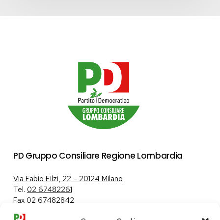
PD Gruppo Consiliare Regione Lombardia
Via Fabio Filzi, 22 – 20124 Milano
Tel.
02 67482261
Fax 02 67482842