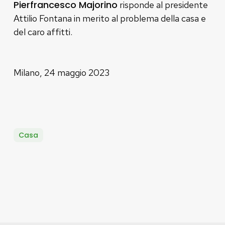
Pierfrancesco Majorino
risponde al presidente
Attilio Fontana in merito al problema della casa e
del caro affitti.
Milano, 24 maggio 2023
Casa