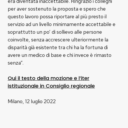
era diventata inaccettabile. Ringrazio i colleghi
per aver sostenuto la proposta e spero che
questo lavoro possa riportare al più presto il
servizio ad un livello minimamente accettabile e
soprattutto un po’ di sollievo alle persone
coinvolte, senza accrescere ulteriormente la
disparità già esistente tra chi ha la fortuna di
avere un medico di base e chi invece è rimasto
senza”.
Qui il testo della mozione e l’iter
istituzionale in Consiglio regionale
Milano, 12 luglio 2022