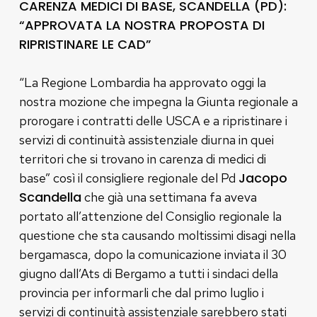
CARENZA MEDICI DI BASE, SCANDELLA (PD):
“APPROVATA LA NOSTRA PROPOSTA DI
RIPRISTINARE LE CAD”
“La Regione Lombardia ha approvato oggi la
nostra mozione che impegna la Giunta regionale a
prorogare i contratti delle USCA e a ripristinare i
servizi di continuità assistenziale diurna in quei
territori che si trovano in carenza di medici di
Jacopo
base” così il consigliere regionale del Pd
Scandella
che già una settimana fa aveva
portato all’attenzione del Consiglio regionale la
questione che sta causando moltissimi disagi nella
bergamasca, dopo la comunicazione inviata il 30
giugno dall’Ats di Bergamo a tutti i sindaci della
provincia per informarli che dal primo luglio i
servizi di continuità assistenziale sarebbero stati