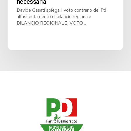
necessaria
Davide Casati spiega il voto contrario del Pd
all'assestamento di bilancio regionale
BILANCIO REGIONALE, VOTO…