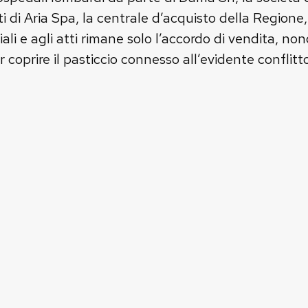
i di Aria Spa, la centrale d’acquisto della Region
iali e agli atti rimane solo l’accordo di vendita, non
 coprire il pasticcio connesso all’evidente conflitto