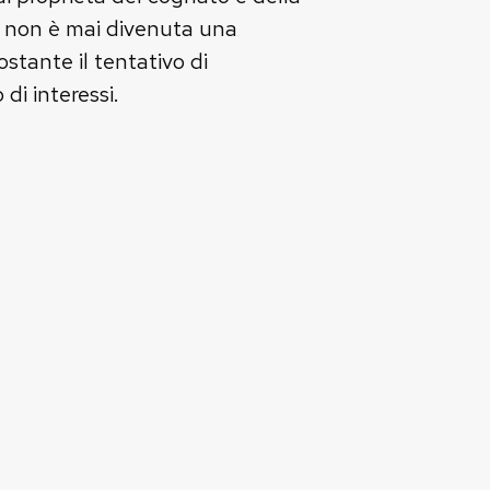
e, non è mai divenuta una
ostante il tentativo di
 di interessi.