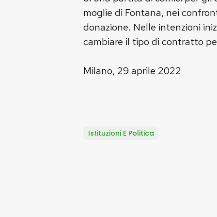
moglie di Fontana, nei confront
donazione. Nelle intenzioni iniz
cambiare il tipo di contratto per
Milano, 29 aprile 2022
Istituzioni E Politica