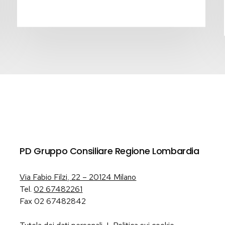
PD Gruppo Consiliare Regione Lombardia
Via Fabio Filzi, 22 – 20124 Milano
Tel.
02 67482261
Fax 02 67482842