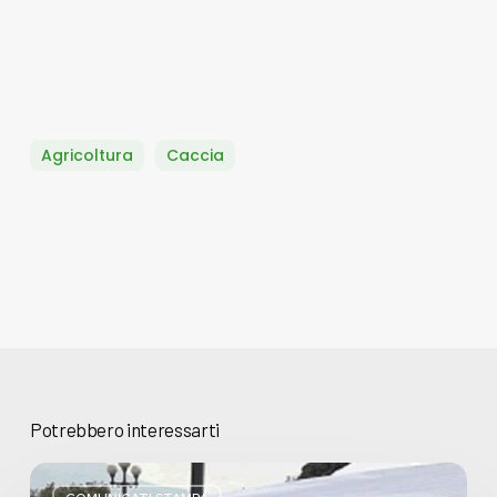
Agricoltura
Caccia
Potrebbero interessarti
Basta