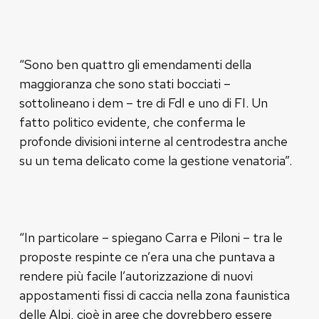
“Sono ben quattro gli emendamenti della
maggioranza che sono stati bocciati –
sottolineano i dem – tre di FdI e uno di FI. Un
fatto politico evidente, che conferma le
profonde divisioni interne al centrodestra anche
su un tema delicato come la gestione venatoria”.
“In particolare – spiegano Carra e Piloni – tra le
proposte respinte ce n’era una che puntava a
rendere più facile l’autorizzazione di nuovi
appostamenti fissi di caccia nella zona faunistica
delle Alpi, cioè in aree che dovrebbero essere