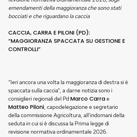
emendamenti della maggioranza che sono stati
bocciati e che riguardano la caccia
CACCIA, CARRA E PILONI (PD):
“MAGGIORANZA SPACCATA SU GESTIONE E
CONTROLLI”
“Ieri ancora una volta la maggioranza di destra si è
spaccata sulla caccia”, a darne notizia sono i
Marco Carra
consiglieri regionali del Pd
e
Matteo Piloni
, capodelegazione e segretario
della commissione Agricoltura, all’indomani della
seduta in cui si è discussa la Prima legge di
revisione normativa ordinamentale 2026.