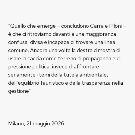
“Quello che emerge – concludono Carra e Piloni –
è che ci ritroviamo davanti a una maggioranza
confusa, divisa e incapace di trovare una linea
comune. Ancora una volta la destra dimostra di
usare la caccia come terreno di propaganda e di
pressione politica, invece di affrontare
seriamente i temi della tutela ambientale,
dell’equilibrio faunistico e della trasparenza nella
gestione”.
Milano, 21 maggio 2026