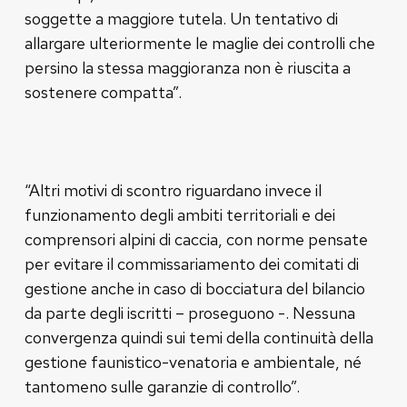
soggette a maggiore tutela. Un tentativo di
allargare ulteriormente le maglie dei controlli che
persino la stessa maggioranza non è riuscita a
sostenere compatta”.
“Altri motivi di scontro riguardano invece il
funzionamento degli ambiti territoriali e dei
comprensori alpini di caccia, con norme pensate
per evitare il commissariamento dei comitati di
gestione anche in caso di bocciatura del bilancio
da parte degli iscritti – proseguono -. Nessuna
convergenza quindi sui temi della continuità della
gestione faunistico-venatoria e ambientale, né
tantomeno sulle garanzie di controllo”.