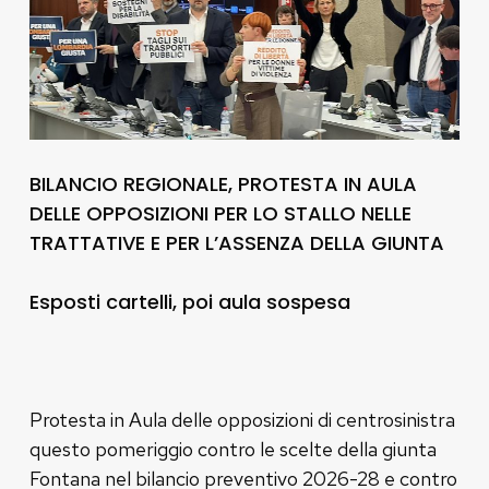
BILANCIO REGIONALE, PROTESTA IN AULA
DELLE OPPOSIZIONI PER LO STALLO NELLE
TRATTATIVE E PER L’ASSENZA DELLA GIUNTA
Esposti cartelli, poi aula sospesa
Protesta in Aula delle opposizioni di centrosinistra
questo pomeriggio contro le scelte della giunta
Fontana nel bilancio preventivo 2026-28 e contro