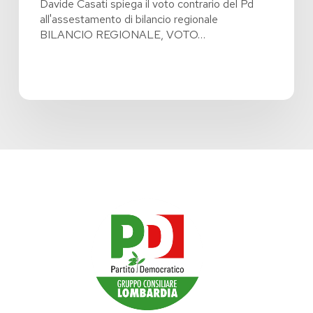
Davide Casati spiega il voto contrario del Pd
all'assestamento di bilancio regionale
BILANCIO REGIONALE, VOTO…