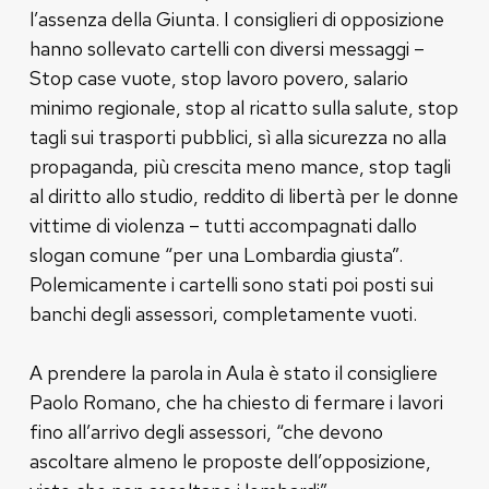
l’assenza della Giunta. I consiglieri di opposizione
hanno sollevato cartelli con diversi messaggi –
Stop case vuote, stop lavoro povero, salario
minimo regionale, stop al ricatto sulla salute, stop
tagli sui trasporti pubblici, sì alla sicurezza no alla
propaganda, più crescita meno mance, stop tagli
al diritto allo studio, reddito di libertà per le donne
vittime di violenza – tutti accompagnati dallo
slogan comune “per una Lombardia giusta”.
Polemicamente i cartelli sono stati poi posti sui
banchi degli assessori, completamente vuoti.
A prendere la parola in Aula è stato il consigliere
Paolo Romano, che ha chiesto di fermare i lavori
fino all’arrivo degli assessori, “che devono
ascoltare almeno le proposte dell’opposizione,