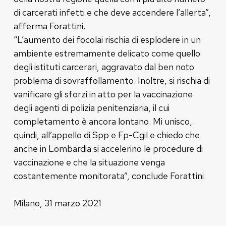
di carcerati infetti e che deve accendere l’allerta”,
afferma Forattini.
“L’aumento dei focolai rischia di esplodere in un
ambiente estremamente delicato come quello
degli istituti carcerari, aggravato dal ben noto
problema di sovraffollamento. Inoltre, si rischia di
vanificare gli sforzi in atto per la vaccinazione
degli agenti di polizia penitenziaria, il cui
completamento è ancora lontano. Mi unisco,
quindi, all’appello di Spp e Fp-Cgil e chiedo che
anche in Lombardia si accelerino le procedure di
vaccinazione e che la situazione venga
costantemente monitorata”, conclude Forattini.
Milano, 31 marzo 2021