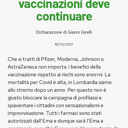
vaccinazioni deve
continuare
Dichiarazione di Gianni Girelli
16/03/2021
Che si tratti di Pfizer, Moderna, Johnson o
AstraZeneca non importa: i benefici della
vaccinazione rispetto ai rischi sono enormi. La
mortalità per Covid è alta, in Lombardia siamo
allo stremo dopo un anno. Per questo non è
giusto bloccare la campagna di profilassi e
spaventare i cittadini con sensazionalismi e
improvvisazione. Tutti i farmaci sono stati
autorizzati dall’Ema e dunque sarà l’Ema a