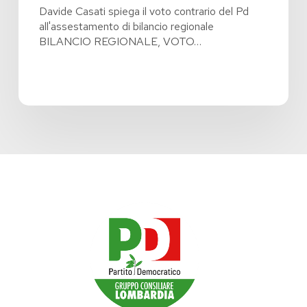
Davide Casati spiega il voto contrario del Pd
all'assestamento di bilancio regionale
BILANCIO REGIONALE, VOTO…