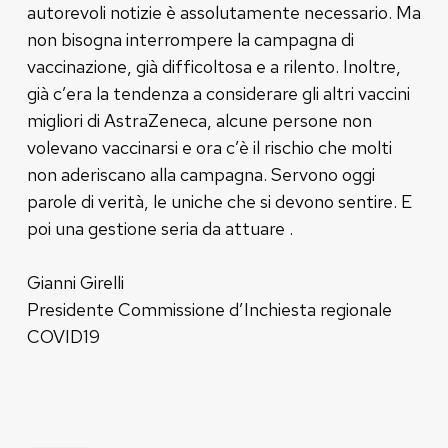
autorevoli notizie è assolutamente necessario. Ma
non bisogna interrompere la campagna di
vaccinazione, già difficoltosa e a rilento. Inoltre,
già c’era la tendenza a considerare gli altri vaccini
migliori di AstraZeneca, alcune persone non
volevano vaccinarsi e ora c’è il rischio che molti
non aderiscano alla campagna. Servono oggi
parole di verità, le uniche che si devono sentire. E
poi una gestione seria da attuare .
Gianni Girelli
Presidente Commissione d’Inchiesta regionale
COVID19