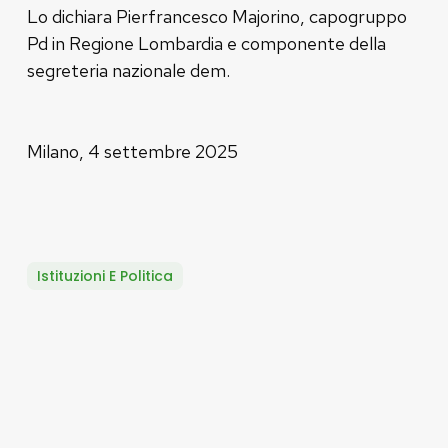
Lo dichiara Pierfrancesco Majorino, capogruppo
Pd in Regione Lombardia e componente della
segreteria nazionale dem.
Milano, 4 settembre 2025
Istituzioni E Politica