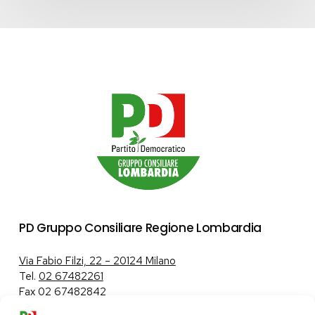
PD Gruppo Consiliare Regione Lombardia
Via Fabio Filzi, 22 – 20124 Milano
Tel.
02 67482261
Fax 02 67482842