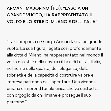
ARMANI: MAJORINO (PD), “LASCIA UN
GRANDE VUOTO, HA RAPPRESENTATO IL
VOLTO E LO STILE DI MILANO E DELL’ITALIA”
“La scomparsa di Giorgio Armani lascia un grande
vuoto. La sua figura, legata così profondamente
alla città di Milano, ha rappresentato nel mondo il
volto e lo stile della nostra città e di tutta l’Italia,
nel nome della qualità, dell’eleganza, della
sobrietà e della capacità di costruire valore e
impresa partendo dal saper fare. Una vicenda
umana e imprenditoriale unica che va custodita
con orgoglio da chi rimane e prosegue il suo
percorso.”