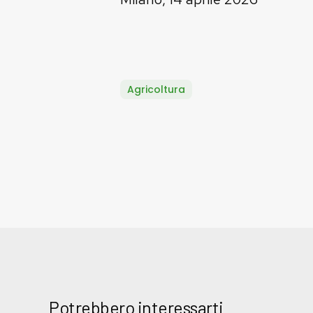
Agricoltura
Potrebbero interessarti