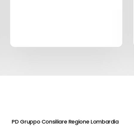
PD Gruppo Consiliare Regione Lombardia