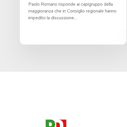
Paolo Romano risponde ai capigruppo della
maggioranza che in Consiglio regionale hanno
impedito la discussione…