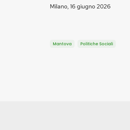
Milano, 16 giugno 2026
Mantova
Politiche Sociali