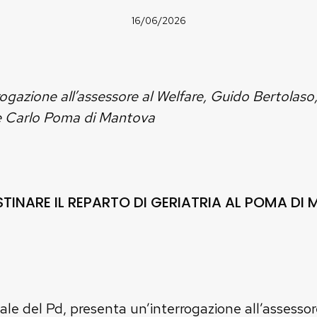
16/06/2026
azione all’assessore al Welfare, Guido Bertolaso, p
ale Carlo Poma di Mantova
ISTINARE IL REPARTO DI GERIATRIA AL POMA D
ale del Pd, presenta un’interrogazione all’assessor