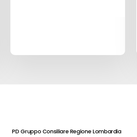
PD Gruppo Consiliare Regione Lombardia