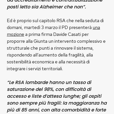
posti letto sia Alzheimer che non”.
Ed è proprio sul capitolo RSA che nella seduta di
domani, martedì 3 marzo il PD presenterà
una
mozione
a prima firma Davide Casati per
proporre alla Giunta un intervento complessivo e
strutturale che punti a rinnovare il sistema,
rispondendo all’aumento della fragilità, alla
sostenibilità economica e alla necessità di
integrare i servizi territoriali.
“Le RSA lombarde hanno un tasso di
saturazione del 98%, con difficoltà di
accesso e liste d’attesa lunghe; gli ospiti
sono sempre più fragili: la maggioranza ha
più di 85 anni, con alta comorbidità e forte