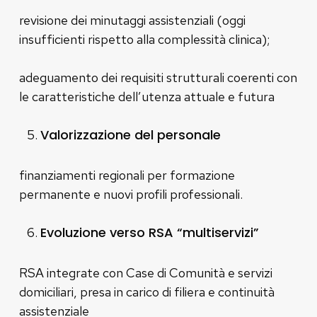
revisione dei minutaggi assistenziali (oggi
insufficienti rispetto alla complessità clinica);
adeguamento dei requisiti strutturali coerenti con
le caratteristiche dell’utenza attuale e futura
Valorizzazione del personale
finanziamenti regionali per formazione
permanente e nuovi profili professionali.
Evoluzione verso RSA “multiservizi”
RSA integrate con Case di Comunità e servizi
domiciliari, presa in carico di filiera e continuità
assistenziale