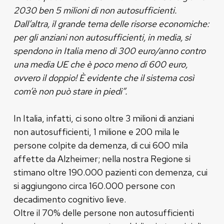
2030 ben 5 milioni di non autosufficienti.
Dall’altra, il grande tema delle risorse economiche:
per gli anziani non autosufficienti, in media, si
spendono in Italia meno di 300 euro/anno contro
una media UE che è poco meno di 600 euro,
ovvero il doppio! È evidente che il sistema così
com’è non può stare in piedi”.
In Italia, infatti, ci sono oltre 3 milioni di anziani
non autosufficienti, 1 milione e 200 mila le
persone colpite da demenza, di cui 600 mila
affette da Alzheimer; nella nostra Regione si
stimano oltre 190.000 pazienti con demenza, cui
si aggiungono circa 160.000 persone con
decadimento cognitivo lieve.
Oltre il 70% delle persone non autosufficienti