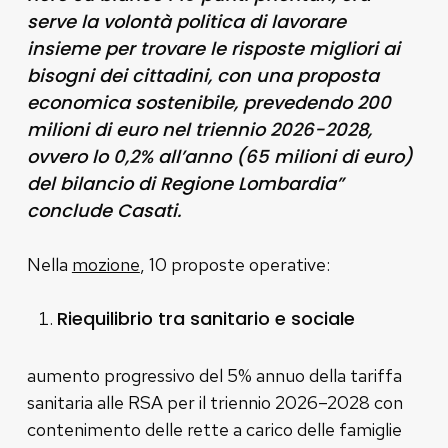
serve la volontà politica di lavorare
insieme per trovare le risposte migliori ai
bisogni dei cittadini, con una proposta
economica sostenibile, prevedendo 200
milioni di euro nel triennio 2026-2028,
ovvero lo 0,2% all’anno (65 milioni di euro)
del bilancio di Regione Lombardia”
conclude Casati.
Nella
mozione
, 10 proposte operative:
Riequilibrio tra sanitario e sociale
aumento progressivo del 5% annuo della tariffa
sanitaria alle RSA per il triennio 2026–2028 con
contenimento delle rette a carico delle famiglie