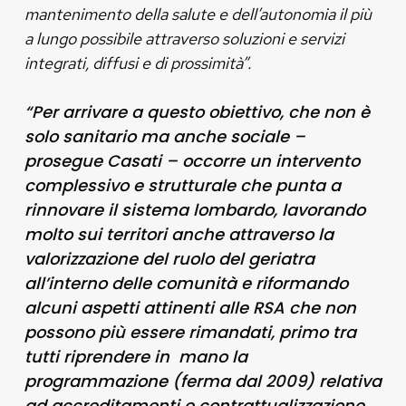
mantenimento della salute e dell’autonomia il più
a lungo possibile attraverso soluzioni e servizi
integrati, diffusi e di prossimità”.
“Per arrivare a questo obiettivo, che non è
solo sanitario ma anche sociale –
prosegue Casati – occorre un intervento
complessivo e strutturale che punta a
rinnovare il sistema lombardo, lavorando
molto sui territori anche attraverso la
valorizzazione del ruolo del geriatra
all’interno delle comunità e riformando
alcuni aspetti attinenti alle RSA che non
possono più essere rimandati, primo tra
tutti riprendere in mano la
programmazione (ferma dal 2009) relativa
ad accreditamenti e contrattualizzazione