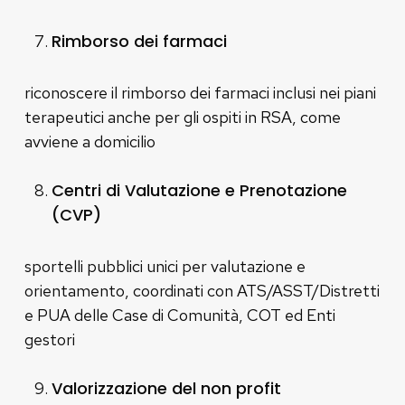
Rimborso dei farmaci
riconoscere il rimborso dei farmaci inclusi nei piani
terapeutici anche per gli ospiti in RSA, come
avviene a domicilio
Centri di Valutazione e Prenotazione
(CVP)
sportelli pubblici unici per valutazione e
orientamento, coordinati con ATS/ASST/Distretti
e PUA delle Case di Comunità, COT ed Enti
gestori
Valorizzazione del non profit