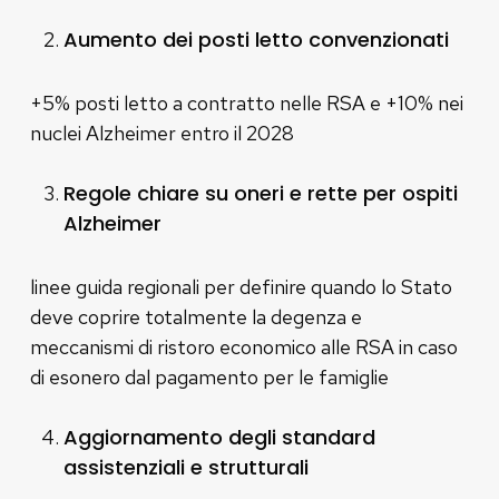
Aumento dei posti letto convenzionati
+5% posti letto a contratto nelle RSA e +10% nei
nuclei Alzheimer entro il 2028
Regole chiare su oneri e rette per ospiti
Alzheimer
linee guida regionali per definire quando lo Stato
deve coprire totalmente la degenza e
meccanismi di ristoro economico alle RSA in caso
di esonero dal pagamento per le famiglie
Aggiornamento degli standard
assistenziali e strutturali