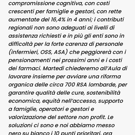
compromissione cognitiva, con costi
crescenti per famiglie e gestori, con rette
aumentate del 16,4% in 4 anni; i contributi
regionali non sono adeguati ai livelli di
assistenza richiesti e in più gli enti sono in
difficoltà per la forte carenza di personale
(infermieri, OSS, ASA) che peggiorerà con i
pensionamenti nei prossimi anni e i costi
dei farmaci. Martedì chiederemo all’Aula di
lavorare insieme per avviare una riforma
organica delle circa 700 RSA lombarde, per
garantire qualità delle cure, sostenibilità
economica, equità nell’accesso, supporto
a famiglie, operatori e gestori e
valorizzazione del settore non profit. Le
soluzioni ci sono e noi abbiamo messo
nero su bianco i 10 punti prioritari, ora