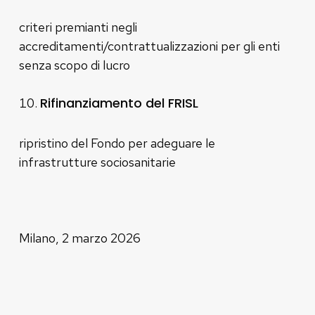
criteri premianti negli
accreditamenti/contrattualizzazioni per gli enti
senza scopo di lucro
Rifinanziamento del FRISL
ripristino del Fondo per adeguare le
infrastrutture sociosanitarie
Milano, 2 marzo 2026