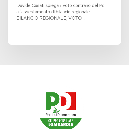
Davide Casati spiega il voto contrario del Pd
all'assestamento di bilancio regionale
BILANCIO REGIONALE, VOTO…