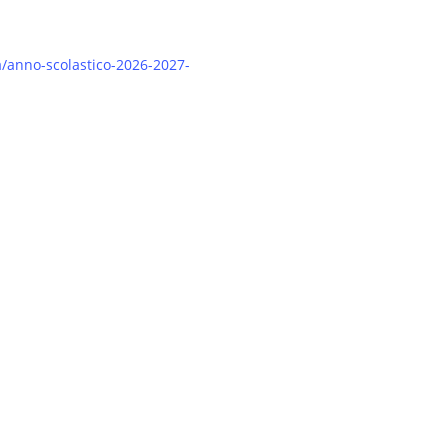
ta/anno-scolastico-2026-2027-