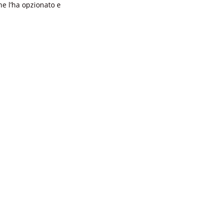
he l’ha opzionato e