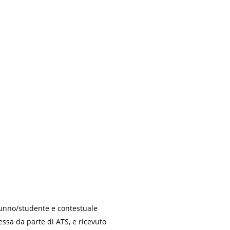
lunno/studente e contestuale
ssa da parte di ATS, e ricevuto