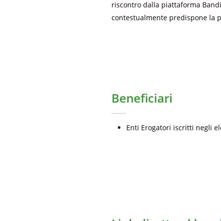
riscontro dalla piattaforma Bandi
contestualmente predispone la pre
Beneficiari
Enti Erogatori iscritti negli