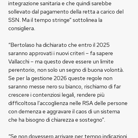
integrazione sanitaria e che quindi sarebbe
sollevato dal pagamento della retta a carico del
SSN. Ma il tempo stringe” sottolinea la
consigliera.
“Bertolaso ha dichiarato che entro il 2025
saranno approvati i nuovi criteri – fa sapere
Vallacchi – ma questo deve essere un limite
perentorio, non solo un segno di buona volontà.
Se per la gestione 2026 queste regole non
saranno messe nero su bianco, rischiamo di far
crescere i contenziosi legali, rendere più
difficoltosa l’accoglienza nelle RSA delle persone
con demenza e aggravare il caos di un sistema
che ha bisogno di chiarezza e sostegno”.
“Se non dovessero arrivare per tempo indicazioni