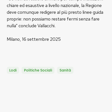
chiare ed esaustive a livello nazionale, la Regione
deve comunque redigere al più presto linee guida
proprie: non possiamo restare fermi senza fare
nulla” conclude Vallacchi.
Milano, 16 settembre 2025
Lodi
Politiche Sociali
Sanità