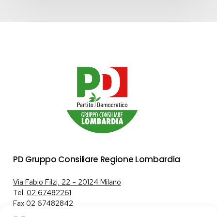
PD Gruppo Consiliare Regione Lombardia
Via Fabio Filzi, 22 – 20124 Milano
Tel.
02 67482261
Fax 02 67482842