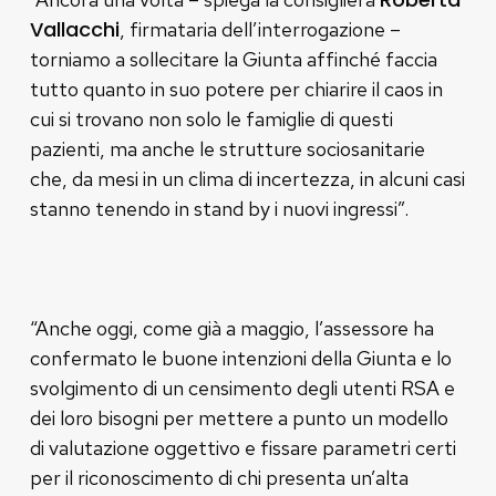
Vallacchi
, firmataria dell’interrogazione –
torniamo a sollecitare la Giunta affinché faccia
tutto quanto in suo potere per chiarire il caos in
cui si trovano non solo le famiglie di questi
pazienti, ma anche le strutture sociosanitarie
che, da mesi in un clima di incertezza, in alcuni casi
stanno tenendo in stand by i nuovi ingressi”.
“Anche oggi, come già a maggio, l’assessore ha
confermato le buone intenzioni della Giunta e lo
svolgimento di un censimento degli utenti RSA e
dei loro bisogni per mettere a punto un modello
di valutazione oggettivo e fissare parametri certi
per il riconoscimento di chi presenta un’alta