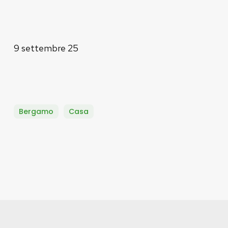
9 settembre 25
Bergamo
Casa