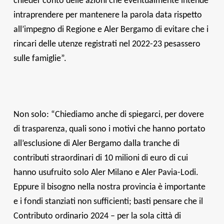
chieder conto delle azioni che eventualmente intende
intraprendere per mantenere la parola data rispetto
all’impegno di Regione e Aler Bergamo di evitare che i
rincari delle utenze registrati nel 2022-23 pesassero
sulle famiglie”.
Non solo: “Chiediamo anche di spiegarci, per dovere
di trasparenza, quali sono i motivi che hanno portato
all’esclusione di Aler Bergamo dalla tranche di
contributi straordinari di 10 milioni di euro di cui
hanno usufruito solo Aler Milano e Aler Pavia-Lodi.
Eppure il bisogno nella nostra provincia è importante
e i fondi stanziati non sufficienti; basti pensare che il
Contributo ordinario 2024 – per la sola città di