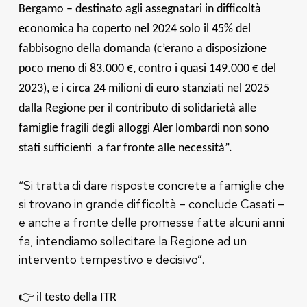
Bergamo – destinato agli assegnatari in difficoltà
economica ha coperto nel 2024 solo il 45% del
fabbisogno della domanda (c’erano a disposizione
poco meno di 83.000 €, contro i quasi 149.000 € del
2023), e i circa 24 milioni di euro stanziati nel 2025
dalla Regione per il contributo di solidarietà alle
famiglie fragili degli alloggi Aler lombardi non sono
stati sufficienti a far fronte alle necessità”.
“Si tratta di dare risposte concrete a famiglie che
si trovano in grande difficoltà – conclude Casati –
e anche a fronte delle promesse fatte alcuni anni
fa, intendiamo sollecitare la Regione ad un
intervento tempestivo e decisivo”.
👉
il testo della ITR