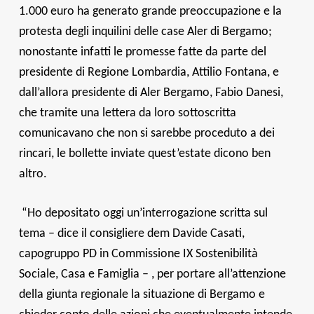
1.000 euro ha generato grande preoccupazione e la
protesta degli inquilini delle case Aler di Bergamo;
nonostante infatti le promesse fatte da parte del
presidente di Regione Lombardia, Attilio Fontana, e
dall’allora presidente di Aler Bergamo, Fabio Danesi,
che tramite una lettera da loro sottoscritta
comunicavano che non si sarebbe proceduto a dei
rincari, le bollette inviate quest’estate dicono ben
altro.
“Ho depositato oggi un’interrogazione scritta sul
tema – dice il consigliere dem Davide Casati,
capogruppo PD in Commissione IX Sostenibilità
Sociale, Casa e Famiglia – , per portare all’attenzione
della giunta regionale la situazione di Bergamo e