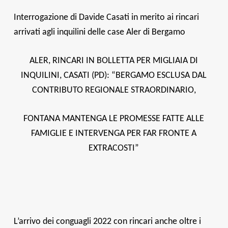
Interrogazione di Davide Casati in merito ai rincari
arrivati agli inquilini delle case Aler di Bergamo
ALER, RINCARI IN BOLLETTA PER MIGLIAIA DI
INQUILINI, CASATI (PD): “BERGAMO ESCLUSA DAL
CONTRIBUTO REGIONALE STRAORDINARIO,
FONTANA MANTENGA LE PROMESSE FATTE ALLE
FAMIGLIE E INTERVENGA PER FAR FRONTE A
EXTRACOSTI”
L’arrivo dei conguagli 2022 con rincari anche oltre i