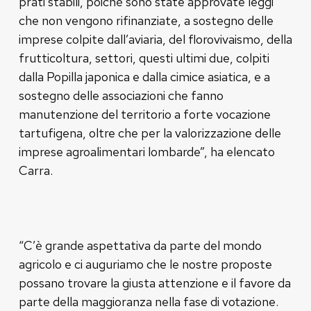
prati stabili, poiché sono state approvate leggi
che non vengono rifinanziate, a sostegno delle
imprese colpite dall’aviaria, del florovivaismo, della
frutticoltura, settori, questi ultimi due, colpiti
dalla Popilla japonica e dalla cimice asiatica, e a
sostegno delle associazioni che fanno
manutenzione del territorio a forte vocazione
tartufigena, oltre che per la valorizzazione delle
imprese agroalimentari lombarde”, ha elencato
Carra.
“C’è grande aspettativa da parte del mondo
agricolo e ci auguriamo che le nostre proposte
possano trovare la giusta attenzione e il favore da
parte della maggioranza nella fase di votazione.