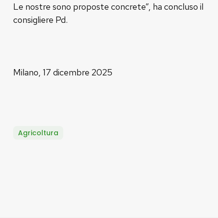
Le nostre sono proposte concrete”, ha concluso il
consigliere Pd.
Milano, 17 dicembre 2025
Agricoltura