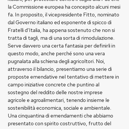
la Commissione europea ha concepito alcuni mesi
fa. In proposito, il vicepresidente Fitto, nominato
dal Governo italiano ed esponente di spicco di
Fratelli d’Italia, ha appena sostenuto che non si
tratta di tagli, ma di una sorta di rimodulazione.
Serve davvero una certa fantasia per definirli in
questo modo, anche perché sono una vera
pugnalata alla schiena degli agricoltori. Noi,
attraverso il bilancio, presentiamo una serie di
proposte emendative nel tentativo di mettere in
campo iniziative concrete che puntino al
sostegno del reddito delle nostre imprese
agricole e agroalimentari, tenendo insieme le
sostenibilità economica, sociale e ambientale.
Una cinquantina di emendamenti che abbiamo
presentato con spirito costruttivo, frutto del