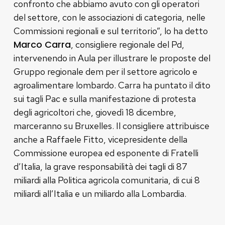
confronto che abbiamo avuto con gli operatori
del settore, con le associazioni di categoria, nelle
Commissioni regionali e sul territorio”, lo ha detto
Marco Carra
, consigliere regionale del Pd,
intervenendo in Aula per illustrare le proposte del
Gruppo regionale dem per il settore agricolo e
agroalimentare lombardo. Carra ha puntato il dito
sui tagli Pac e sulla manifestazione di protesta
degli agricoltori che, giovedì 18 dicembre,
marceranno su Bruxelles. Il consigliere attribuisce
anche a Raffaele Fitto, vicepresidente della
Commissione europea ed esponente di Fratelli
d’Italia, la grave responsabilità dei tagli di 87
miliardi alla Politica agricola comunitaria, di cui 8
miliardi all’Italia e un miliardo alla Lombardia.