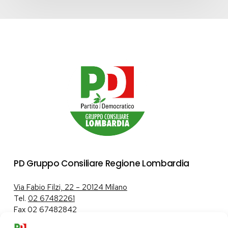
PD Gruppo Consiliare Regione Lombardia
Via Fabio Filzi, 22 – 20124 Milano
Tel.
02 67482261
Fax 02 67482842