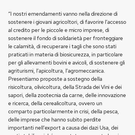
“I nostri emendamenti vanno nella direzione di
sostenere i giovani agricoltori, di favorire l’accesso
al credito per le piccole e micro imprese, di
sostenere il fondo di solidarietà per fronteggiare
le calamità, di recuperare i tagli che sono stati
praticati in materia di biosicurezza, in particolare
per gli allevamenti bovini e avicoli, di sostenere gli
agriturismi, l’apicoltura, l’agromeccanica.
Presentiamo proposte a sostegno della
risicoltura, olivicoltura, della Strada dei Vini e dei
sapori, della zootecnia da carne, delle innovazione
e ricerca, della cerealicoltura, ovvero un
comparto particolarmente in crisi, della pesca,
delle imprese che hanno subito perdite
importanti nell’export a causa dei dazi Usa, dei