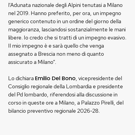
l’Adunata nazionale degli Alpini tenutasi a Milano
nel 2019. Hanno preferito, per ora, un impegno
generico contenuto in un ordine del giorno della
maggioranza, lasciandosi sostanzialmente le mani
libere. Io credo che si tratti di un impegno evasivo.
Il mio impegno è e sarà quello che venga
assegnato a Brescia non meno di quanto
assicurato a Milano”.
Emilio Del Bono
Lo dichiara
, vicepresidente del
Consiglio regionale della Lombardia e presidente
del Pd lombardo, riferendosi alla discussione in
corso in queste ore a Milano, a Palazzo Pirelli, del
bilancio preventivo regionale 2026-28.