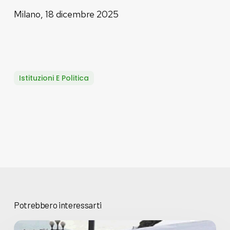
Milano, 18 dicembre 2025
Istituzioni E Politica
Potrebbero interessarti
Basta