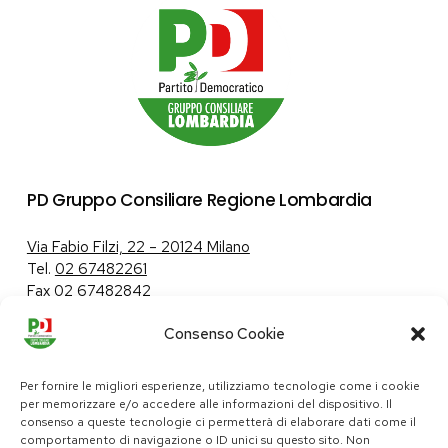
PD Gruppo Consiliare Regione Lombardia
Via Fabio Filzi, 22 – 20124 Milano
Tel.
02 67482261
Fax 02 67482842
Consenso Cookie
Tutela dei dati personali
|
Politica sui cookie
Per fornire le migliori esperienze, utilizziamo tecnologie come i cookie
per memorizzare e/o accedere alle informazioni del dispositivo. Il
consenso a queste tecnologie ci permetterà di elaborare dati come il
comportamento di navigazione o ID unici su questo sito. Non