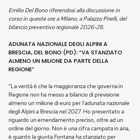
Emilio Del Bono riferendosi alla discussione in
corso in queste ore a Milano, a Palazzo Pirelli, del
bilancio preventivo regionale 2026-28.
ADUNATA NAZIONALE DEGLI ALPINI A
BRESCIA, DEL BONO (PD): “VA STANZIATO
ALMENO UN MILIONE DA PARTE DELLA
REGIONE”
“La verità è che la maggioranza che governa in
Regione non ha messo a bilancio di previsione
almeno un milione di euro per l’adunata nazionale
degli Alpini a Brescia nel 2027. Ho presentato a
riguardo un emendamento preciso, oltre ad un
ordine del giorno. Non è una cifra campata in aria,
è quanto la giunta Fontana ha stanziato per