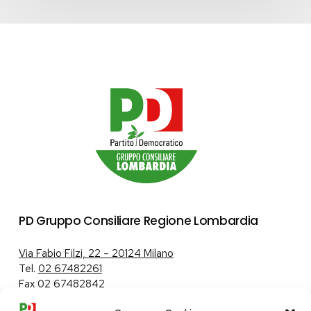
PD Gruppo Consiliare Regione Lombardia
Via Fabio Filzi, 22 – 20124 Milano
Tel.
02 67482261
Fax 02 67482842