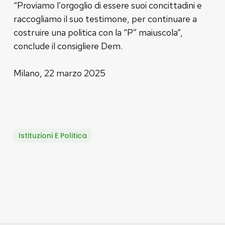
“Proviamo l’orgoglio di essere suoi concittadini e
raccogliamo il suo testimone, per continuare a
costruire una politica con la “P” maiuscola”,
conclude il consigliere Dem.
Milano, 22 marzo 2025
Istituzioni E Politica