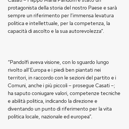
protagonista della storia del nostro Paese e sarà
sempre un riferimento per l’immensa levatura
politica e intellettuale, per la competenza, la
capacità di ascolto e la sua autorevolezza”.
“Pandolfi aveva visione, con lo sguardo lungo
rivolto all’Europa e i piedi ben piantati nei
territori, in raccordo con le sezioni del partito e i
Comuni, anche i più piccoli – prosegue Casati –;
ha saputo coniugare valori, competenze tecniche
e abilità politica, indicando la direzione e
diventando un punto di riferimento per la vita
politica locale, nazionale ed europea”.