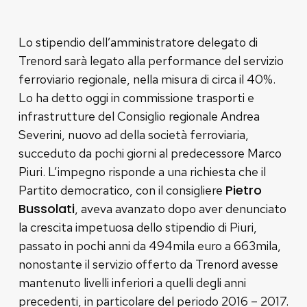
Lo stipendio dell’amministratore delegato di
Trenord sarà legato alla performance del servizio
ferroviario regionale, nella misura di circa il 40%.
Lo ha detto oggi in commissione trasporti e
infrastrutture del Consiglio regionale Andrea
Severini, nuovo ad della società ferroviaria,
succeduto da pochi giorni al predecessore Marco
Piuri. L’impegno risponde a una richiesta che il
Pietro
Partito democratico, con il consigliere
Bussolati
, aveva avanzato dopo aver denunciato
la crescita impetuosa dello stipendio di Piuri,
passato in pochi anni da 494mila euro a 663mila,
nonostante il servizio offerto da Trenord avesse
mantenuto livelli inferiori a quelli degli anni
precedenti, in particolare del periodo 2016 – 2017.