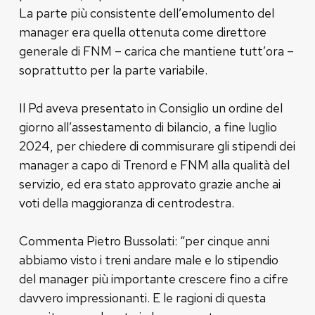
La parte più consistente dell’emolumento del
manager era quella ottenuta come direttore
generale di FNM – carica che mantiene tutt’ora –
soprattutto per la parte variabile.
Il Pd aveva presentato in Consiglio un ordine del
giorno all’assestamento di bilancio, a fine luglio
2024, per chiedere di commisurare gli stipendi dei
manager a capo di Trenord e FNM alla qualità del
servizio, ed era stato approvato grazie anche ai
voti della maggioranza di centrodestra.
Commenta Pietro Bussolati: “per cinque anni
abbiamo visto i treni andare male e lo stipendio
del manager più importante crescere fino a cifre
davvero impressionanti. E le ragioni di questa