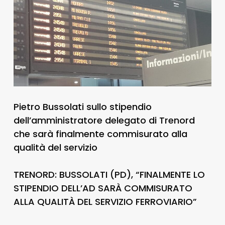
Pietro Bussolati sullo stipendio
dell’amministratore delegato di Trenord
che sarà finalmente commisurato alla
qualità del servizio
TRENORD: BUSSOLATI (PD), “FINALMENTE LO
STIPENDIO DELL’AD SARÀ COMMISURATO
ALLA QUALITÀ DEL SERVIZIO FERROVIARIO”