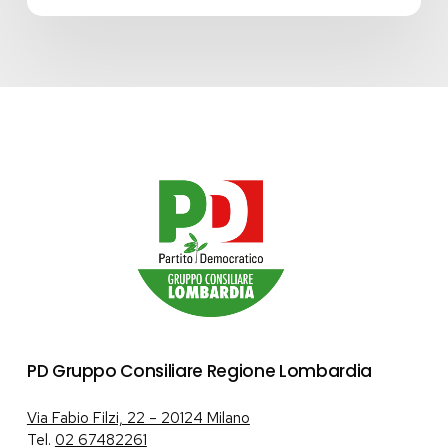
PD Gruppo Consiliare Regione Lombardia
Via Fabio Filzi, 22 – 20124 Milano
Tel.
02 67482261