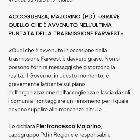
ACCOGLIENZA, MAJORINO (PD): «GRAVE
QUELLO CHE È AVVENUTO NELL’ULTIMA
PUNTATA DELLA TRASMISSIONE FARWEST»
«Quel che è avvenuto in occasione della
trasmissione Farwest è davvero grave. Non si
possono fornire messaggi che distorcono la
realtà. Il Governo, in questo momento, è
gravemente latitante sul piano
dell’organizzazione dell’accoglienza e lascia da soli
i comuni a fronteggiare un fenomeno per il quale
devono supplire alle mancanze altrui».
Pierfrancesco Majorino
Lo dichiara
,
capogruppo Pd in Regione e responsabile