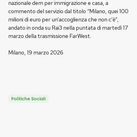
nazionale dem per immigrazione e casa, a
commento del servizio dal titolo “Milano, quei 100
milioni di euro per un’accoglienza che non c’è”,
andato in onda su Rai3 nella puntata di martedì 17
marzo della trasmissione FarWest.
Milano, 19 marzo 2026
Politiche Sociali