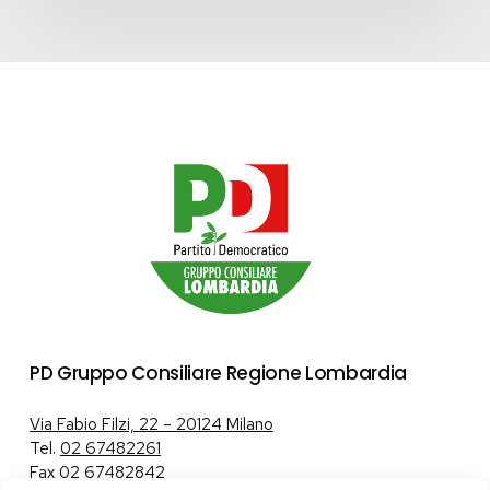
PD Gruppo Consiliare Regione Lombardia
Via Fabio Filzi, 22 – 20124 Milano
Tel.
02 67482261
Fax 02 67482842