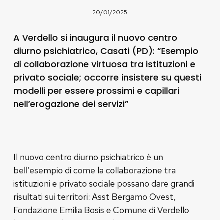
20/01/2025
A Verdello si inaugura il nuovo centro
diurno psichiatrico, Casati (PD): “Esempio
di collaborazione virtuosa tra istituzioni e
privato sociale; occorre insistere su questi
modelli per essere prossimi e capillari
nell’erogazione dei servizi”
Il nuovo centro diurno psichiatrico è un
bell’esempio di come la collaborazione tra
istituzioni e privato sociale possano dare grandi
risultati sui territori: Asst Bergamo Ovest,
Fondazione Emilia Bosis e Comune di Verdello