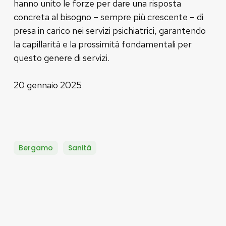
hanno unito le forze per dare una risposta
concreta al bisogno – sempre più crescente – di
presa in carico nei servizi psichiatrici, garantendo
la capillarità e la prossimità fondamentali per
questo genere di servizi.
20 gennaio 2025
Bergamo
Sanità