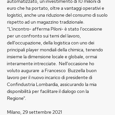
automatizzato, un investimento di 10 milioni di
euro che ha portato, oltre a vantaggi operativi e
logistici, anche una riduzione del consumo di suolo
rispetto ad un magazzino tradizionale.
“L’incontro- afferma Piloni- è stato l’occasione
per un confronto sui temi del lavoro,
dell’occupazione, della logistica con uno dei
principali player mondiali della chimica, tenendo
insieme la dimensione locale e globale, ormai
interamente intrecciate. Nell’occasione ho
voluto augurare a Francesco Buzzella buon
lavoro per il nuovo incarico di presidente di
Confindustria Lombardia, assicurando la mia
disponibilità per facilitare il dialogo con la
Regione”.
Milano, 29 settembre 2021