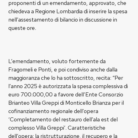
proponenti di un emendamento, approvato, che
chiedeva a Regione Lombardia di inserire la spesa
nell’assestamento di bilancio in discussione in
queste ore.
L’emendamento, voluto fortemente da
Fragomeli e Ponti, e poi condiviso anche dalla
maggioranza che lo ha sottoscritto, recita: “Per
l’anno 2025 è autorizzata la spesa complessiva di
euro 700.000,00 a favore dell’Ente Consorzio
Brianteo Villa Greppi di Monticello Brianza per il
cofinanziamento regionale dell’opera
‘Completamento del restauro dell’ala est del
complesso Villa Greppi’. Caratteristiche
dell’opera: la ristrutturazione, il recupero e la