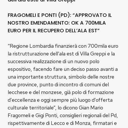
FRAGOMELI E PONTI (PD): “APPROVATO IL
NOSTRO EMENDAMENTO: OK A 700MILA
EURO PER IL RECUPERO DELL’ALA EST”
“Regione Lombardia finanzierà con 700mila euro
la ristrutturazione dell’ala est di Villa Greppi e la
successiva realizzazione di un nuovo polo
espositivo, facendo fare un deciso passo avanti a
una importante struttura, simbolo delle nostre
due province, punto di incontro di comuni del
lecchese e del monzese, già polo di formazione
d’eccellenza e oggi sempre più luogo d’offerta
culturale territoriale”, lo dicono Gian Mario
Fragomeli e Gigi Ponti, consiglieri regionali del Pd,
rispettivamente di Lecco e di Monza, firmatari e