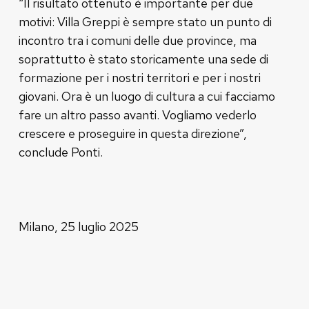
“Il risultato ottenuto è importante per due
motivi: Villa Greppi è sempre stato un punto di
incontro tra i comuni delle due province, ma
soprattutto è stato storicamente una sede di
formazione per i nostri territori e per i nostri
giovani. Ora è un luogo di cultura a cui facciamo
fare un altro passo avanti. Vogliamo vederlo
crescere e proseguire in questa direzione”,
conclude Ponti.
Milano, 25 luglio 2025