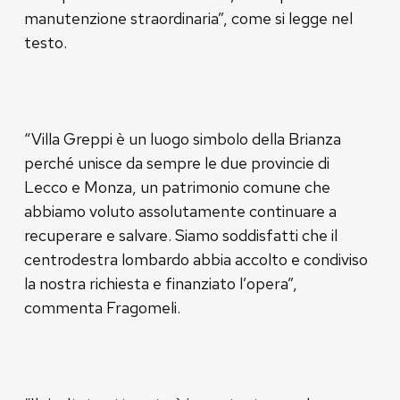
manutenzione straordinaria”, come si legge nel
testo.
“Villa Greppi è un luogo simbolo della Brianza
perché unisce da sempre le due provincie di
Lecco e Monza, un patrimonio comune che
abbiamo voluto assolutamente continuare a
recuperare e salvare. Siamo soddisfatti che il
centrodestra lombardo abbia accolto e condiviso
la nostra richiesta e finanziato l’opera”,
commenta Fragomeli.