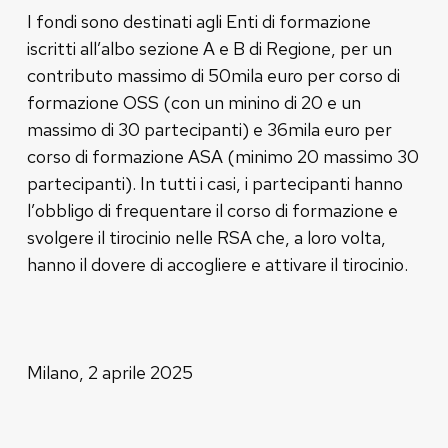
I fondi sono destinati agli Enti di formazione
iscritti all’albo sezione A e B di Regione, per un
contributo massimo di 50mila euro per corso di
formazione OSS (con un minino di 20 e un
massimo di 30 partecipanti) e 36mila euro per
corso di formazione ASA (minimo 20 massimo 30
partecipanti). In tutti i casi, i partecipanti hanno
l’obbligo di frequentare il corso di formazione e
svolgere il tirocinio nelle RSA che, a loro volta,
hanno il dovere di accogliere e attivare il tirocinio.
Milano, 2 aprile 2025