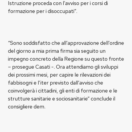
Istruzione proceda con l’avviso per i corsi di
formazione per i disoccupati”.
“Sono soddisfatto che all’approvazione dell’ordine
del giorno a mia prima firma sia seguito un
impegno concreto della Regione su questo fronte
– prosegue Casati -. Ora attendiamo gli sviluppi
dei prossimi mesi, per capire le rilevazioni dei
fabbisogni e l’iter previsto dall’avviso che
coinvolgerà i cittadini, gli enti di formazione e le
strutture sanitarie e sociosanitarie” conclude il
consigliere dem.