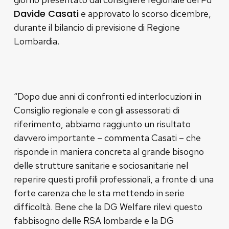
Davide Casati
e approvato lo scorso dicembre,
durante il bilancio di previsione di Regione
Lombardia.
“Dopo due anni di confronti ed interlocuzioni in
Consiglio regionale e con gli assessorati di
riferimento, abbiamo raggiunto un risultato
davvero importante – commenta Casati – che
risponde in maniera concreta al grande bisogno
delle strutture sanitarie e sociosanitarie nel
reperire questi profili professionali, a fronte di una
forte carenza che le sta mettendo in serie
difficoltà. Bene che la DG Welfare rilevi questo
fabbisogno delle RSA lombarde e la DG