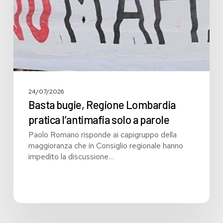
solo
a
parole
24/07/2026
Basta bugie, Regione Lombardia
pratica l’antimafia solo a parole
Paolo Romano risponde ai capigruppo della
maggioranza che in Consiglio regionale hanno
impedito la discussione…