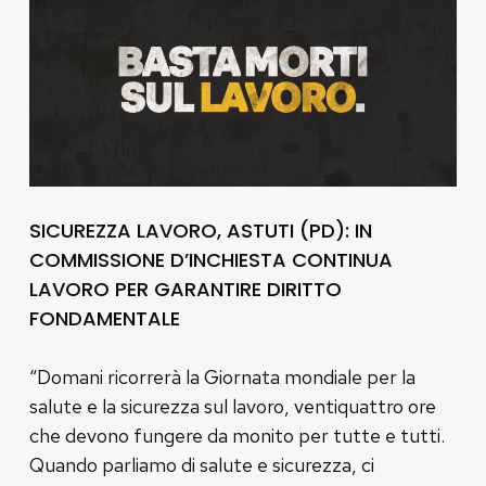
SICUREZZA LAVORO, ASTUTI (PD): IN
COMMISSIONE D’INCHIESTA CONTINUA
LAVORO PER GARANTIRE DIRITTO
FONDAMENTALE
“Domani ricorrerà la Giornata mondiale per la
salute e la sicurezza sul lavoro, ventiquattro ore
che devono fungere da monito per tutte e tutti.
Quando parliamo di salute e sicurezza, ci