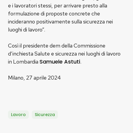
e i lavoratori stessi, per arrivare presto alla
formulazione di proposte concrete che
incideranno positivamente sulla sicurezza nei
luoghi di lavoro”.
Così il presidente dem della Commissione
d’inchiesta Salute e sicurezza nei luoghi di lavoro
Samuele Astuti
in Lombardia
.
Milano, 27 aprile 2024
Lavoro
Sicurezza