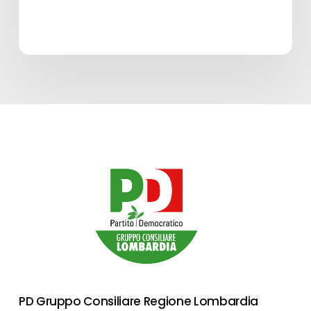
PD Gruppo Consiliare Regione Lombardia