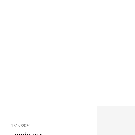
17/07/2026
Fondo per