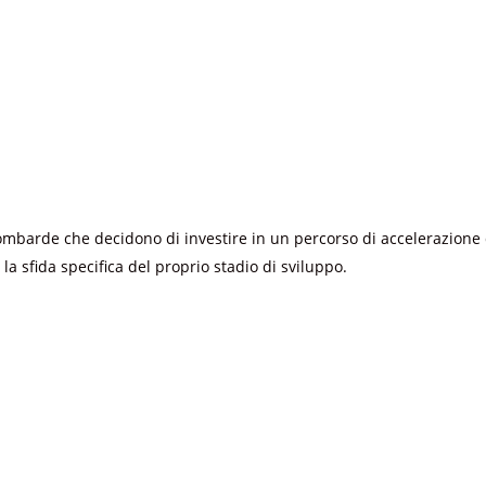
lombarde che decidono di investire in un percorso di accelerazione
 la sfida specifica del proprio stadio di sviluppo.