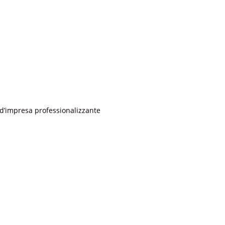
 d’impresa professionalizzante