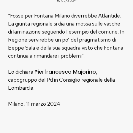
11/03/2024
“Fosse per Fontana Milano diverrebbe Atlantide.
La giunta regionale si dia una mossa sulle vasche
di laminazione seguendo l’esempio del comune. In
Regione servirebbe un po’ del pragmatismo di
Beppe Sala e della sua squadra visto che Fontana
continua a rimandare i problemi”.
Pierfrancesco Majorino
Lo dichiara
,
capogruppo del Pd in Consiglio regionale della
Lombardia.
Milano, 11 marzo 2024