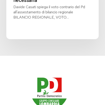
Davide Casati spiega il voto contrario del Pd
all'assestamento di bilancio regionale
BILANCIO REGIONALE, VOTO…