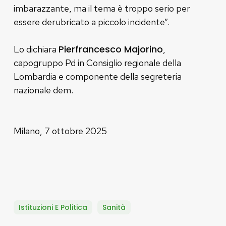
imbarazzante, ma il tema è troppo serio per
essere derubricato a piccolo incidente”.
Pierfrancesco Majorino
Lo dichiara
,
capogruppo Pd in Consiglio regionale della
Lombardia e componente della segreteria
nazionale dem.
Milano, 7 ottobre 2025
Istituzioni E Politica
Sanità