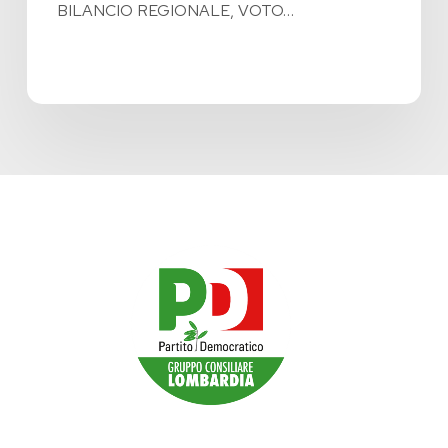
BILANCIO REGIONALE, VOTO…