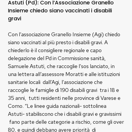
Astuti (Pd): Con l’Associazione Granello
Insieme chiedo siano vaccinati i disabili
gravi
Con l’associazione Granello Insieme (Agi) chiedo
siano vaccinati al più presto i disabili gravi. A
chiederlo è il consigliere regionale e capo
delegazione del Pd in Commissione sanità,
Samuele Astuti, che raccoglie l’sos lanciato, in
una lettera all’assessore Moratti e alle istituzioni
sanitarie locali dall’Agi, l’associazione che
raccoglie le famiglie di 190 disabili gravi tra i 18 e
35 anni, tutti residenti nelle province di Varese e
Como. “Le linee guida nazionali- sottolinea
Astuti- stabiliscono che i disabili gravi e gravissimi
fano parte delle categorie a rischio, come gli over
80, e quindi debbano avere priorità di