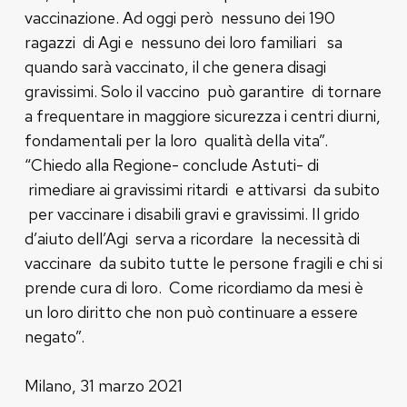
vaccinazione. Ad oggi però nessuno dei 190
ragazzi di Agi e nessuno dei loro familiari sa
quando sarà vaccinato, il che genera disagi
gravissimi. Solo il vaccino può garantire di tornare
a frequentare in maggiore sicurezza i centri diurni,
fondamentali per la loro qualità della vita”.
“Chiedo alla Regione- conclude Astuti- di
rimediare ai gravissimi ritardi e attivarsi da subito
per vaccinare i disabili gravi e gravissimi. Il grido
d’aiuto dell’Agi serva a ricordare la necessità di
vaccinare da subito tutte le persone fragili e chi si
prende cura di loro. Come ricordiamo da mesi è
un loro diritto che non può continuare a essere
negato”.
Milano, 31 marzo 2021