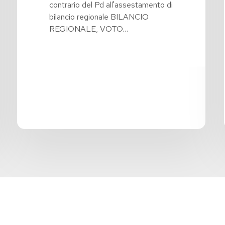
contrario del Pd all'assestamento di
bilancio regionale BILANCIO
REGIONALE, VOTO…