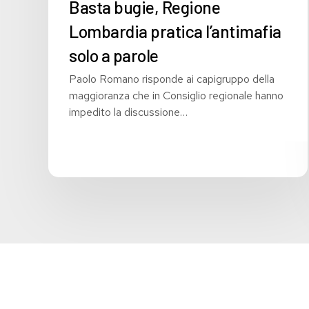
Basta bugie, Regione
Lombardia pratica l’antimafia
solo a parole
Paolo Romano risponde ai capigruppo della
maggioranza che in Consiglio regionale hanno
impedito la discussione…