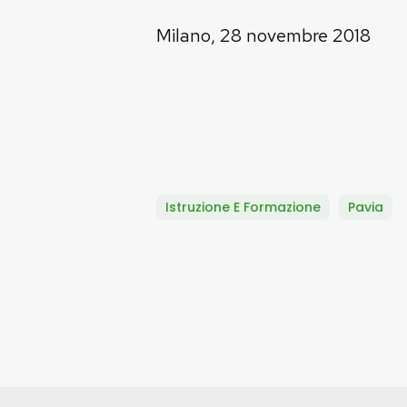
Milano, 28 novembre 2018
Istruzione E Formazione
Pavia