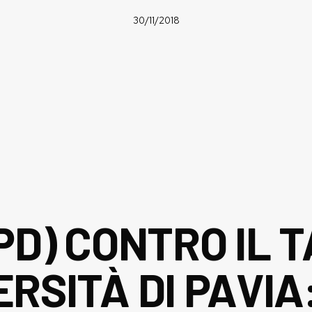
30/11/2018
PD) CONTRO IL 
RSITÀ DI PAVIA: