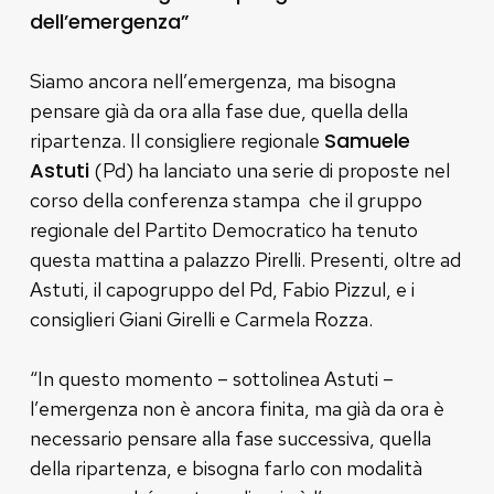
dell’emergenza”
Siamo ancora nell’emergenza, ma bisogna
pensare già da ora alla fase due, quella della
Samuele
ripartenza. Il consigliere regionale
Astuti
(Pd) ha lanciato una serie di proposte nel
corso della conferenza stampa che il gruppo
regionale del Partito Democratico ha tenuto
questa mattina a palazzo Pirelli. Presenti, oltre ad
Astuti, il capogruppo del Pd, Fabio Pizzul, e i
consiglieri Giani Girelli e Carmela Rozza.
“In questo momento – sottolinea Astuti –
l’emergenza non è ancora finita, ma già da ora è
necessario pensare alla fase successiva, quella
della ripartenza, e bisogna farlo con modalità