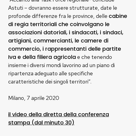
Astuti – dovranno essere strutturate, date le
cabine
profonde differenze fra le province, delle
di regia territoriali che coinvolgano le
associazioni datoriali, i sindacati, i sindaci,
artigiani, commercianti, le camere di
commercio, i rappresentanti delle partite
Iva e della filiera agricola
e che tenendo
insieme i diversi mondi lavorino ad un piano di
ripartenza adeguato alle specifiche
caratteristiche dei singoli territori”.
Milano, 7 aprile 2020
il video della diretta della conferenza
stampa (dal minuto 30)