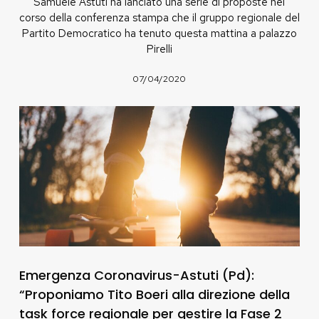
Samuele Astuti ha lanciato una serie di proposte nel
corso della conferenza stampa che il gruppo regionale del
Partito Democratico ha tenuto questa mattina a palazzo
Pirelli
07/04/2020
Emergenza Coronavirus-Astuti (Pd):
“Proponiamo Tito Boeri alla direzione della
task force regionale per gestire la Fase 2