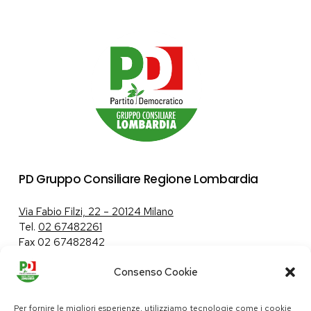
PD Gruppo Consiliare Regione Lombardia
Via Fabio Filzi, 22 – 20124 Milano
Tel.
02 67482261
Fax 02 67482842
Consenso Cookie
Tutela dei dati personali
|
Politica sui cookie
Per fornire le migliori esperienze, utilizziamo tecnologie come i cookie