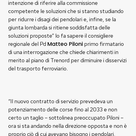
intenzione di riferire alla commissione
competente le soluzioni che si stanno studiando
per ridurre i disagi dei pendolari e, infine, se la
giunta lombarda si ritiene soddisfatta delle
soluzioni proposte” lo fa sapere il consigliere
Matteo Piloni
regionale del Pd
primo firmatario
di una interrogazione che chiede chiarimenti in
merito al piano di Trenord per diminuire i disservizi
del trasporto ferroviario.
“Il nuovo contratto di servizio prevedeva un
potenziamento delle corse fino al 2033 e non
certo un taglio – sottolinea preoccupato Piloni –
ora si sta andando nella direzione opposta e non è
proprio ciò di cui avevano bisogno i pendolari,