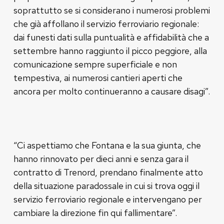
soprattutto se si considerano i numerosi problemi
che già affollano il servizio ferroviario regionale:
dai funesti dati sulla puntualità e affidabilità che a
settembre hanno raggiunto il picco peggiore, alla
comunicazione sempre superficiale e non
tempestiva, ai numerosi cantieri aperti che
ancora per molto continueranno a causare disagi”.
“Ci aspettiamo che Fontana e la sua giunta, che
hanno rinnovato per dieci anni e senza gara il
contratto di Trenord, prendano finalmente atto
della situazione paradossale in cui si trova oggi il
servizio ferroviario regionale e intervengano per
cambiare la direzione fin qui fallimentare”.