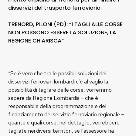
disservizi del trasporto ferroviario.
TRENORD, PILONI (PD): “I TAGLI ALLE CORSE
NON POSSONO ESSERE LA SOLUZIONE, LA
REGIONE CHIARISCA”
“Se è vero che tra le possibili soluzioni dei
disservizi ferroviari lombardi c’è al vaglio la
possibilità di tagliare delle corse, vorremmo
sapere da Regione Lombardia – che è
responsabile della programmazione e del
finanziamento del servizio ferroviario regionale –
quante e quali corse, nel dettaglio, verrebbero
tagliate nei diversi territori, se l’assessore ha