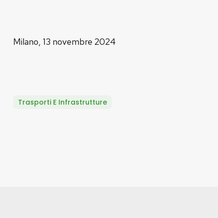
Milano, 13 novembre 2024
Trasporti E Infrastrutture