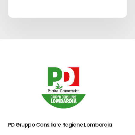
PD Gruppo Consiliare Regione Lombardia