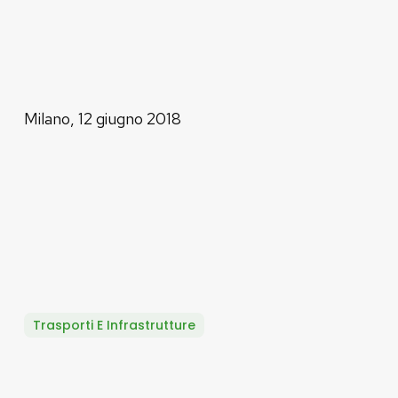
Milano, 12 giugno 2018
Trasporti E Infrastrutture