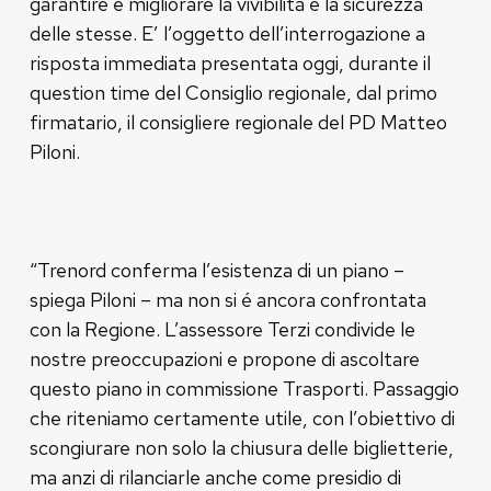
garantire e migliorare la vivibilità e la sicurezza
delle stesse. E’ l’oggetto dell’interrogazione a
risposta immediata presentata oggi, durante il
question time del Consiglio regionale, dal primo
firmatario, il consigliere regionale del PD Matteo
Piloni.
“Trenord conferma l’esistenza di un piano –
spiega Piloni – ma non si é ancora confrontata
con la Regione. L’assessore Terzi condivide le
nostre preoccupazioni e propone di ascoltare
questo piano in commissione Trasporti. Passaggio
che riteniamo certamente utile, con l’obiettivo di
scongiurare non solo la chiusura delle biglietterie,
ma anzi di rilanciarle anche come presidio di