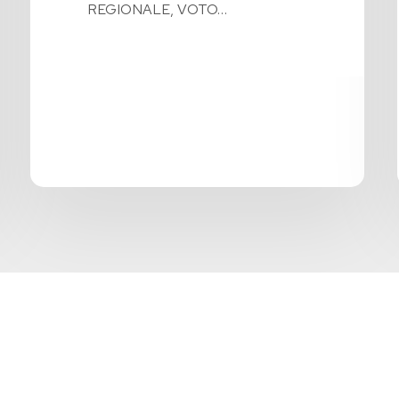
REGIONALE, VOTO…