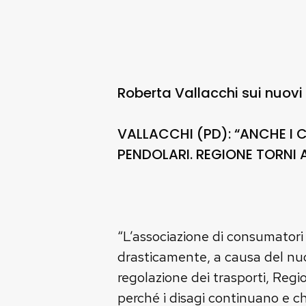
Roberta Vallacchi sui nuovi 
VALLACCHI (PD): “ANCHE I 
PENDOLARI. REGIONE TORNI 
“L’associazione di consumatori 
drasticamente, a causa del nuov
regolazione dei trasporti, Reg
perché i disagi continuano e ch