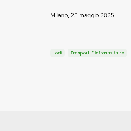
Milano, 28 maggio 2025
Lodi
Trasporti E Infrastrutture