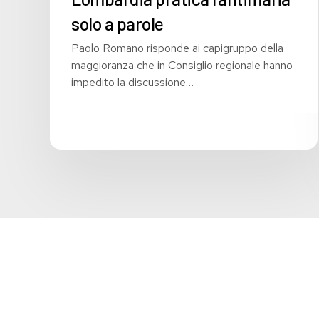
solo a parole
Paolo Romano risponde ai capigruppo della
maggioranza che in Consiglio regionale hanno
impedito la discussione…