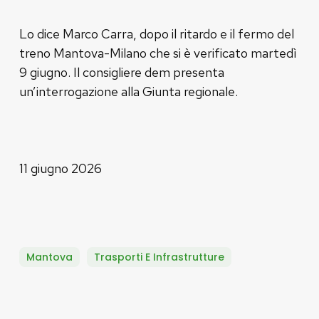
Lo dice Marco Carra, dopo il ritardo e il fermo del
treno Mantova-Milano che si è verificato martedì
9 giugno. Il consigliere dem presenta
un’interrogazione alla Giunta regionale.
11 giugno 2026
Mantova
Trasporti E Infrastrutture