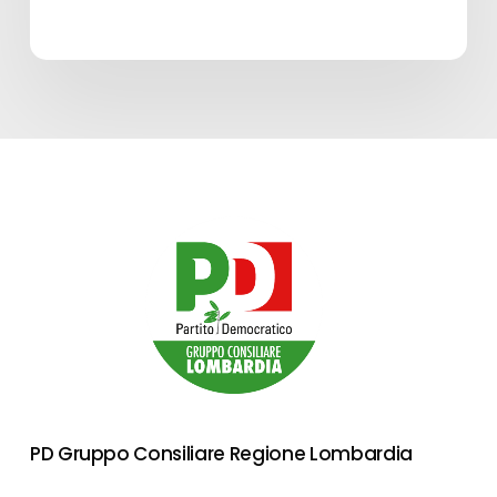
PD Gruppo Consiliare Regione Lombardia