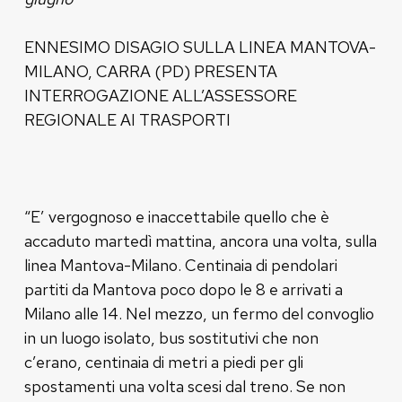
ENNESIMO DISAGIO SULLA LINEA MANTOVA-
MILANO, CARRA (PD) PRESENTA
INTERROGAZIONE ALL’ASSESSORE
REGIONALE AI TRASPORTI
“E’ vergognoso e inaccettabile quello che è
accaduto martedì mattina, ancora una volta, sulla
linea Mantova-Milano. Centinaia di pendolari
partiti da Mantova poco dopo le 8 e arrivati a
Milano alle 14. Nel mezzo, un fermo del convoglio
in un luogo isolato, bus sostitutivi che non
c’erano, centinaia di metri a piedi per gli
spostamenti una volta scesi dal treno. Se non