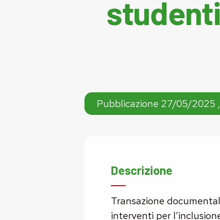
studenti
Pubblicazione 27/05/2025 ,
Descrizione
Transazione documentale
interventi per l’inclusion