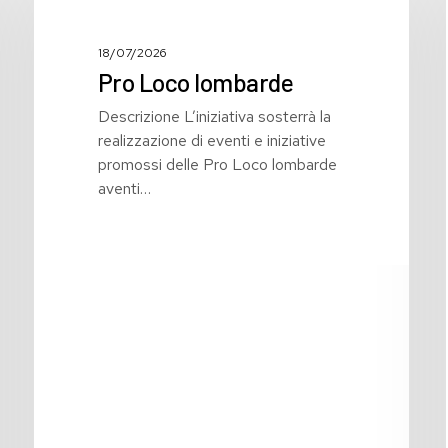
lombarde
18/07/2026
Pro Loco lombarde
Descrizione L’iniziativa sosterrà la
realizzazione di eventi e iniziative
promossi delle Pro Loco lombarde
aventi…