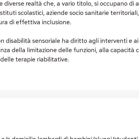
lle diverse realtà che, a vario titolo, si occupano di
stituti scolastici, aziende socio sanitarie territoriali,
a di effettiva inclusione.
isabilità sensoriale ha diritto agli interventi e ai 
nza della limitazione delle funzioni, alla capacità
delle terapie riabilitative.