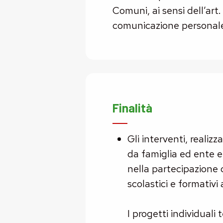
Comuni, ai sensi dell’art
comunicazione personale
Finalità
Gli interventi, realizz
da famiglia ed ente er
nella partecipazione 
scolastici e formativi 
I progetti individuali