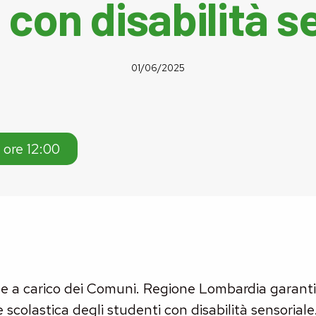
 con disabilità s
01/06/2025
 ore 12:00
 a carico dei Comuni. Regione Lombardia garantisc
e scolastica degli studenti con disabilità sensoriale