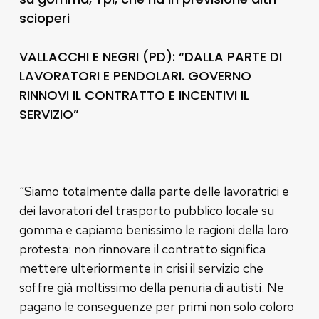
scioperi
VALLACCHI E NEGRI (PD): “DALLA PARTE DI
LAVORATORI E PENDOLARI. GOVERNO
RINNOVI IL CONTRATTO E INCENTIVI IL
SERVIZIO”
“Siamo totalmente dalla parte delle lavoratrici e
dei lavoratori del trasporto pubblico locale su
gomma e capiamo benissimo le ragioni della loro
protesta: non rinnovare il contratto significa
mettere ulteriormente in crisi il servizio che
soffre già moltissimo della penuria di autisti. Ne
pagano le conseguenze per primi non solo coloro