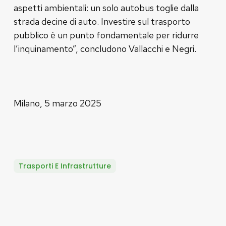
aspetti ambientali: un solo autobus toglie dalla
strada decine di auto. Investire sul trasporto
pubblico è un punto fondamentale per ridurre
l’inquinamento”, concludono Vallacchi e Negri.
Milano, 5 marzo 2025
Trasporti E Infrastrutture