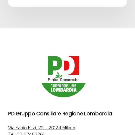
PD Gruppo Consiliare Regione Lombardia
Via Fabio Filzi, 22 – 20124 Milano
Tel.
02 67482261