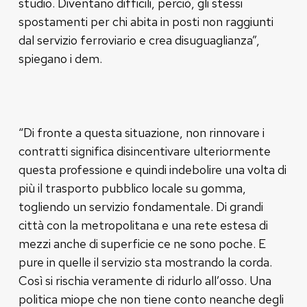
studio. Diventano difficili, perciò, gli stessi
spostamenti per chi abita in posti non raggiunti
dal servizio ferroviario e crea disuguaglianza”,
spiegano i dem.
“Di fronte a questa situazione, non rinnovare i
contratti significa disincentivare ulteriormente
questa professione e quindi indebolire una volta di
più il trasporto pubblico locale su gomma,
togliendo un servizio fondamentale. Di grandi
città con la metropolitana e una rete estesa di
mezzi anche di superficie ce ne sono poche. E
pure in quelle il servizio sta mostrando la corda.
Così si rischia veramente di ridurlo all’osso. Una
politica miope che non tiene conto neanche degli