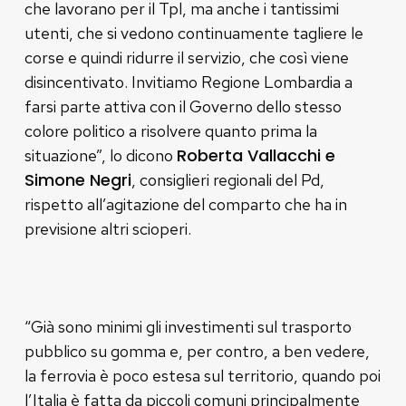
che lavorano per il Tpl, ma anche i tantissimi
utenti, che si vedono continuamente tagliere le
corse e quindi ridurre il servizio, che così viene
disincentivato. Invitiamo Regione Lombardia a
farsi parte attiva con il Governo dello stesso
colore politico a risolvere quanto prima la
Roberta Vallacchi e
situazione”, lo dicono
Simone Negri
, consiglieri regionali del Pd,
rispetto all’agitazione del comparto che ha in
previsione altri scioperi.
“Già sono minimi gli investimenti sul trasporto
pubblico su gomma e, per contro, a ben vedere,
la ferrovia è poco estesa sul territorio, quando poi
l’Italia è fatta da piccoli comuni principalmente