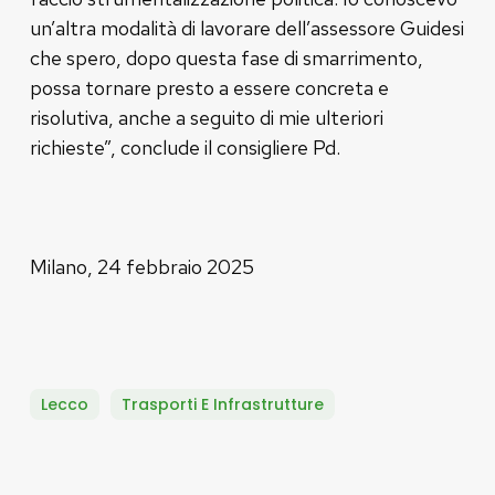
un’altra modalità di lavorare dell’assessore Guidesi
che spero, dopo questa fase di smarrimento,
possa tornare presto a essere concreta e
risolutiva, anche a seguito di mie ulteriori
richieste”, conclude il consigliere Pd.
Milano, 24 febbraio 2025
Lecco
Trasporti E Infrastrutture