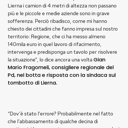
Lierna i camion di 4 metri di altezza non passano
più e le piccole e medie aziende sono in grave
sofferenza. Perciò ribadisco, come mi hanno
chiesto dei cittadini che fanno impresa sul nostro
territorio: Regione, che ci ha messo almeno
140mila euro in quel lavoro di rifacimento,
intervenga e predisponga un tavolo per risolvere
Gian
la situazione”, lo dice ancora una volta
Mario Fragomeli, consigliere regionale del
Pd, nel botta e risposta con la sindaca sul
tombotto di Lierna.
“Dov’è stato l’errore? Probabilmente nel fatto
che l’abbassamento di qualche decina di