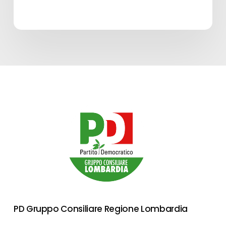
PD Gruppo Consiliare Regione Lombardia