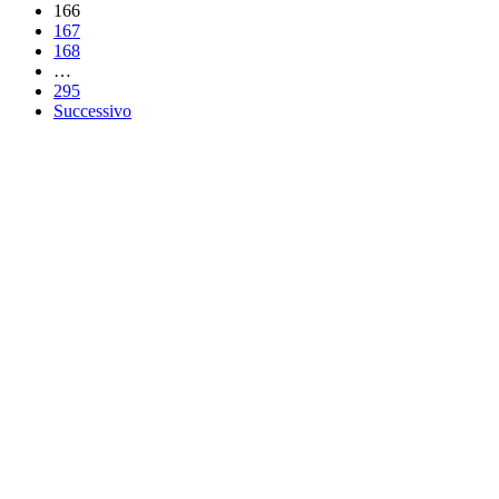
166
167
168
…
295
Successivo