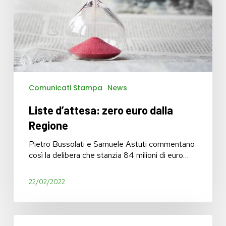
Comunicati Stampa
News
Liste d’attesa: zero euro dalla
Regione
Pietro Bussolati e Samuele Astuti commentano
così la delibera che stanzia 84 milioni di euro…
22/02/2022
Potenziare