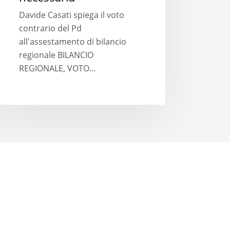
Davide Casati spiega il voto
contrario del Pd
all'assestamento di bilancio
regionale BILANCIO
REGIONALE, VOTO…