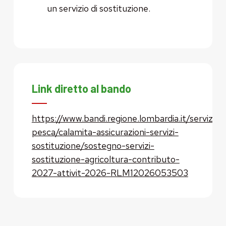
un servizio di sostituzione.
Link diretto al bando
https://www.bandi.regione.lombardia.it/servizi/se
pesca/calamita-assicurazioni-servizi-
sostituzione/sostegno-servizi-
sostituzione-agricoltura-contributo-
2027-attivit-2026-RLM12026053503