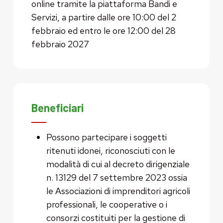
online tramite la piattaforma Bandi e
Servizi, a partire dalle ore 10:00 del 2
febbraio ed entro le ore 12:00 del 28
febbraio 2027
Beneficiari
Possono partecipare i soggetti
ritenuti idonei, riconosciuti con le
modalità di cui al decreto dirigenziale
n. 13129 del 7 settembre 2023 ossia
le Associazioni di imprenditori agricoli
professionali, le cooperative o i
consorzi costituiti per la gestione di