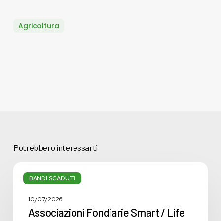
Agricoltura
Potrebbero interessarti
Associazioni
Fondiarie
BANDI SCADUTI
Smart
/
10/07/2026
Life
Associazioni Fondiarie Smart / Life