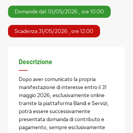
Domande dal: 01/05/2026 , ore 10:00
Scadenza 31/05/2026 , ore 12:00
Descrizione
Dopo aver comunicato la propria
manifestazione di interesse entro il 31
maggio 2026, esclusivamente online
tramite la piattaforma Bandi e Servizi,
potrà essere successivamente
presentata domanda di contributo e
pagamento, sempre esclusivamente