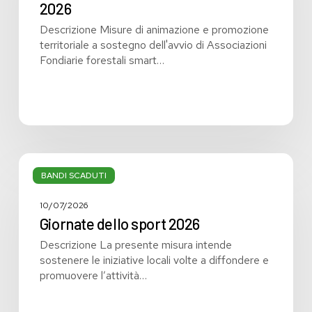
2026
2026
Descrizione Misure di animazione e promozione
territoriale a sostegno dell'avvio di Associazioni
Fondiarie forestali smart…
Giornate
dello
BANDI SCADUTI
sport
2026
10/07/2026
Giornate dello sport 2026
Descrizione La presente misura intende
sostenere le iniziative locali volte a diffondere e
promuovere l’attività…