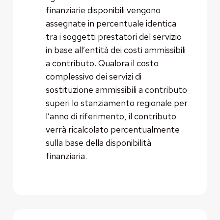
finanziarie disponibili vengono
assegnate in percentuale identica
tra i soggetti prestatori del servizio
in base all’entità dei costi ammissibili
a contributo. Qualora il costo
complessivo dei servizi di
sostituzione ammissibili a contributo
superi lo stanziamento regionale per
l’anno di riferimento, il contributo
verrà ricalcolato percentualmente
sulla base della disponibilità
finanziaria.