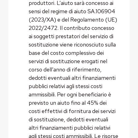
produttori. L’aiuto sarà concesso ai
sensi del regime di aiuto SA.106904
(2023/XA) e del Regolamento (UE)
2022/2472. Il contributo concesso
ai soggetti prestatori del servizio di
sostituzione viene riconosciuto sulla
base del costo complessivo dei
servizi di sostituzione erogati nel
corso dell’anno di riferimento,
dedotti eventuali altri finanziamenti
pubblici relativi agli stessi costi
ammissibili. Per ogni beneficiario è
previsto un aiuto fino al 45% dei
costi effettivi di fornitura dei servizi
di sostituzione, dedotti eventuali
altri finanziamenti pubblici relativi
agli stessi costi ammissibili. Le risorse