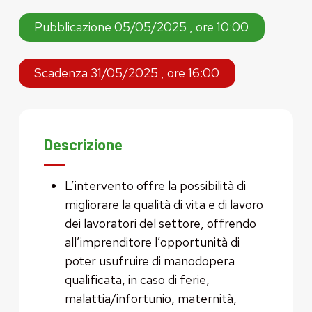
Pubblicazione 05/05/2025 , ore 10:00
Scadenza 31/05/2025 , ore 16:00
Descrizione
L’intervento offre la possibilità di
migliorare la qualità di vita e di lavoro
dei lavoratori del settore, offrendo
all’imprenditore l’opportunità di
poter usufruire di manodopera
qualificata, in caso di ferie,
malattia/infortunio, maternità,