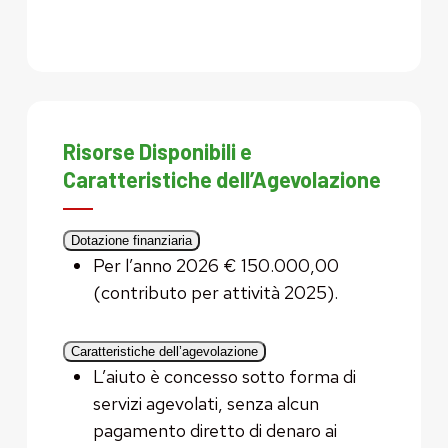
Risorse Disponibili e
Caratteristiche dell’Agevolazione
Dotazione finanziaria
Per l’anno 2026 € 150.000,00
(contributo per attività 2025).
Caratteristiche dell’agevolazione
L’aiuto è concesso sotto forma di
servizi agevolati, senza alcun
pagamento diretto di denaro ai