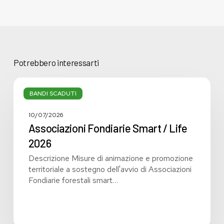
Potrebbero interessarti
Associazioni
Fondiarie
BANDI SCADUTI
Smart
/
10/07/2026
Life
Associazioni Fondiarie Smart / Life
2026
2026
Descrizione Misure di animazione e promozione
territoriale a sostegno dell'avvio di Associazioni
Fondiarie forestali smart…