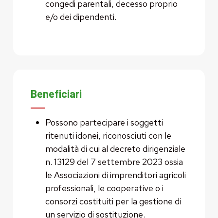
congedi parentali, decesso proprio
e/o dei dipendenti.
Beneficiari
Possono partecipare i soggetti
ritenuti idonei, riconosciuti con le
modalità di cui al decreto dirigenziale
n. 13129 del 7 settembre 2023 ossia
le Associazioni di imprenditori agricoli
professionali, le cooperative o i
consorzi costituiti per la gestione di
un servizio di sostituzione.