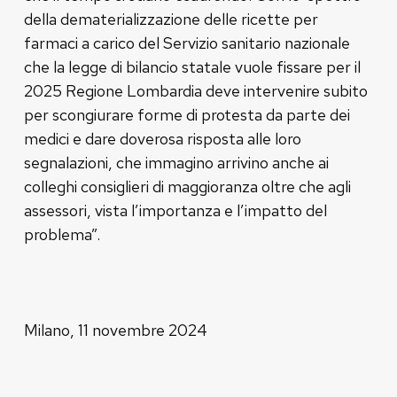
della dematerializzazione delle ricette per
farmaci a carico del Servizio sanitario nazionale
che la legge di bilancio statale vuole fissare per il
2025 Regione Lombardia deve intervenire subito
per scongiurare forme di protesta da parte dei
medici e dare doverosa risposta alle loro
segnalazioni, che immagino arrivino anche ai
colleghi consiglieri di maggioranza oltre che agli
assessori, vista l’importanza e l’impatto del
problema”.
Milano, 11 novembre 2024