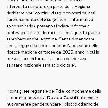
intervento risolutore da parte della Regione
rischiamo che i continui disagi provocati dal mal
funzionamento del Siss (Sistema informativo
socio sanitario) possano sfociare in forme di
protesta da parte dei medici, che a questo punto
sarebbero anche legittime. Senza dimenticare
che la legge di bilancio contiene l’abolizione delle
ricette mediche cartacee dal 2025, anno in cui la
prescrizione di farmaci a carico del Servizio
sanitario nazionale sarà solo digitale”.
Il consigliere regionale del Pd e componente della
Davide Casati
Commissione Sanità
interviene
nuovamente per denunciare il blocco odierno del