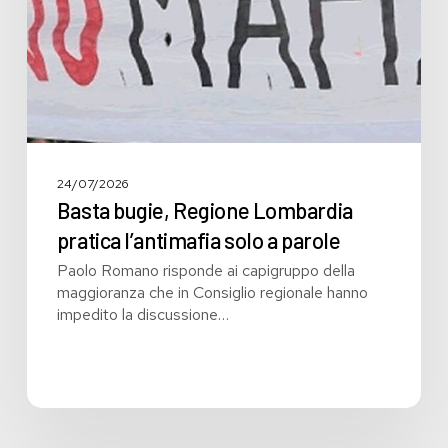
solo
a
parole
24/07/2026
Basta bugie, Regione Lombardia
pratica l’antimafia solo a parole
Paolo Romano risponde ai capigruppo della
maggioranza che in Consiglio regionale hanno
impedito la discussione…