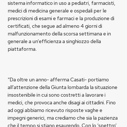
sistema informatico in uso a pediatri, farmacisti,
medici di medicina generale e ospedali per le
prescrizioni di esami e farmaci e la produzione di
certificati, che segue ad almeno 4 giorni di
malfunzionamento della scorsa settimana e in
generale a un’efficienza a singhiozzo della
piattaforma.
“Da oltre un anno- afferma Casati- portiamo
all’attenzione della Giunta lombarda la situazione
insostenibile in cui sono costretti a lavorare i
medici, che provoca anche disagi ai cittadini. Fino
ad oggi abbiamo ricevuto risposte vaghe e
impegni generici, ma crediamo che sia la pazienza
che il tempo si stiano esaurendo. Con lo ‘spettro’