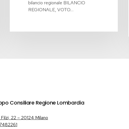
bilancio regionale BILANCIO
REGIONALE, VOTO…
ppo Consiliare Regione Lombardia
 Filzi, 22 – 20124 Milano
7482261