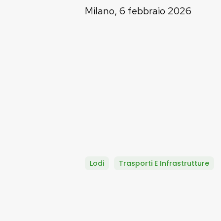
Milano, 6 febbraio 2026
Lodi
Trasporti E Infrastrutture