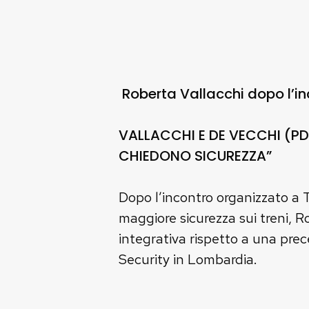
Roberta Vallacchi dopo l’in
VALLACCHI E DE VECCHI (PD)
CHIEDONO SICUREZZA”
Dopo l’incontro organizzato a T
maggiore sicurezza sui treni, R
integrativa rispetto a una prec
Security in Lombardia.