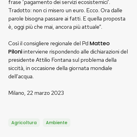
frase ‘pagamento dei servizi ecosistemici’.
Tradotto: non ci misero un euro. Ecco. Ora dalle
parole bisogna passare ai fatti. E quella proposta
è, oggi più che mai, ancora più attuale”.
Matteo
Così il consigliere regionale del Pd
Piloni
interviene rispondendo alle dichiarazioni del
presidente Attilio Fontana sul problema della
siccità, in occasione della giornata mondiale
dell’acqua.
Milano, 22 marzo 2023
Agricoltura
Ambiente