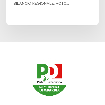
BILANCIO REGIONALE, VOTO…