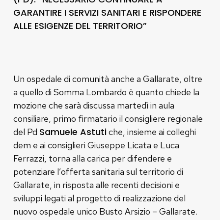
GARANTIRE I SERVIZI SANITARI E RISPONDERE
ALLE ESIGENZE DEL TERRITORIO”
Un ospedale di comunità anche a Gallarate, oltre
a quello di Somma Lombardo è quanto chiede la
mozione che sarà discussa martedì in aula
consiliare, primo firmatario il consigliere regionale
Samuele Astuti
del Pd
che, insieme ai colleghi
dem e ai consiglieri Giuseppe Licata e Luca
Ferrazzi, torna alla carica per difendere e
potenziare l’offerta sanitaria sul territorio di
Gallarate, in risposta alle recenti decisioni e
sviluppi legati al progetto di realizzazione del
nuovo ospedale unico Busto Arsizio – Gallarate.