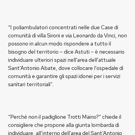
“I poliambulatori concentrati nelle due Case di
comunità di villa Sironi e via Leonardo da Vinci, non
possono in alcun modo rispondere a tutto il
bisogno del territorio – dice Astuti – è necessario
individuare ulteriori spazi nell’area dell’attuale
Sant’Antonio Abate, dove collocare l’ospedale di
comunità e garantire gli spazi idonei per i servizi
sanitari territoriali”.
“Perché non il padiglione Trotti Maino?” chiede il
consigliere che propone alla giunta lombarda di
individuare, all’interno dell’area del Sant’Antonio