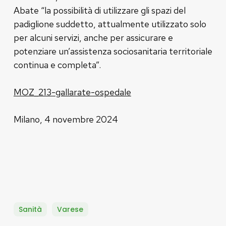
Abate “la possibilità di utilizzare gli spazi del
padiglione suddetto, attualmente utilizzato solo
per alcuni servizi, anche per assicurare e
potenziare un’assistenza sociosanitaria territoriale
continua e completa”.
MOZ_213-gallarate-ospedale
Milano, 4 novembre 2024
Sanità
Varese