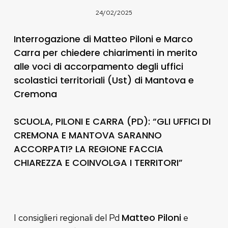
24/02/2025
Interrogazione di Matteo Piloni e Marco
Carra per chiedere chiarimenti in merito
alle voci di accorpamento degli uffici
scolastici territoriali (Ust) di Mantova e
Cremona
SCUOLA, PILONI E CARRA (PD): “GLI UFFICI DI
CREMONA E MANTOVA SARANNO
ACCORPATI? LA REGIONE FACCIA
CHIAREZZA E COINVOLGA I TERRITORI”
Matteo Piloni
I consiglieri regionali del Pd
e