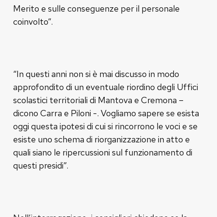
Merito e sulle conseguenze per il personale
coinvolto”.
“In questi anni non si è mai discusso in modo
approfondito di un eventuale riordino degli Uffici
scolastici territoriali di Mantova e Cremona –
dicono Carra e Piloni -. Vogliamo sapere se esista
oggi questa ipotesi di cui si rincorrono le voci e se
esiste uno schema di riorganizzazione in atto e
quali siano le ripercussioni sul funzionamento di
questi presidi”.