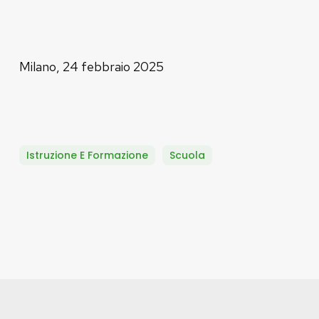
Milano, 24 febbraio 2025
Istruzione E Formazione
Scuola