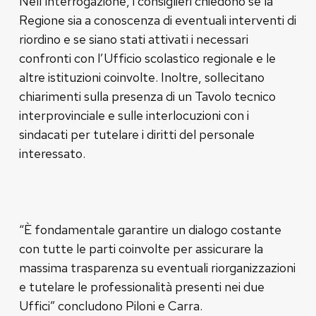
Nell’interrogazione, i consiglieri chiedono se la
Regione sia a conoscenza di eventuali interventi di
riordino e se siano stati attivati i necessari
confronti con l’Ufficio scolastico regionale e le
altre istituzioni coinvolte. Inoltre, sollecitano
chiarimenti sulla presenza di un Tavolo tecnico
interprovinciale e sulle interlocuzioni con i
sindacati per tutelare i diritti del personale
interessato.
“È fondamentale garantire un dialogo costante
con tutte le parti coinvolte per assicurare la
massima trasparenza su eventuali riorganizzazioni
e tutelare le professionalità presenti nei due
Uffici” concludono Piloni e Carra.