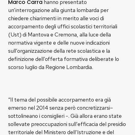
Marco Carra
hanno presentato
un’interrogazione alla giunta lombarda per
chiedere chiarimenti in merito alle voci di
accorpamento degli uffici scolastici territoriali
(Ust) di Mantova e Cremona, alla luce della
normativa vigente e delle nuove indicazioni
sull’organizzazione della rete scolastica e la
definizione dell’offerta formativa deliberate lo
scorso luglio da Regione Lombardia.
“Il tema del possibile accorpamento era già
emerso nel 2014 senza però concretizzarsi–
sottolineano i consiglieri -. Già allora erano state
sollevate preoccupazioni sull’efficacia del presidio
territoriale del Ministero dell’Istruzione e del